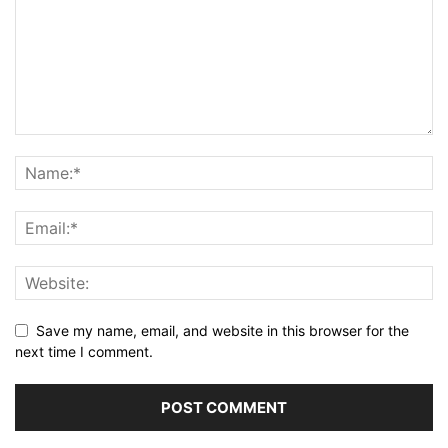
Save my name, email, and website in this browser for the
next time I comment.