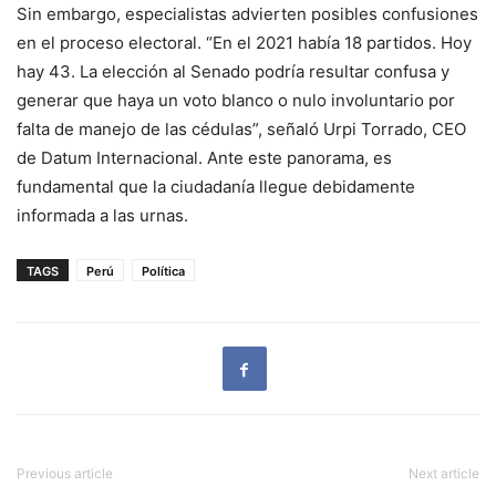
Sin embargo, especialistas advierten posibles confusiones
en el proceso electoral. “En el 2021 había 18 partidos. Hoy
hay 43. La elección al Senado podría resultar confusa y
generar que haya un voto blanco o nulo involuntario por
falta de manejo de las cédulas”, señaló Urpi Torrado, CEO
de Datum Internacional. Ante este panorama, es
fundamental que la ciudadanía llegue debidamente
informada a las urnas.
TAGS
Perú
Política
Previous article
Next article