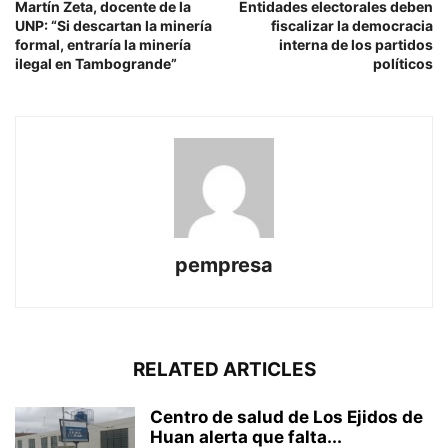
Martín Zeta, docente de la
Entidades electorales deben
UNP: “Si descartan la minería
fiscalizar la democracia
formal, entraría la minería
interna de los partidos
ilegal en Tambogrande”
políticos
pempresa
RELATED ARTICLES
Centro de salud de Los Ejidos de
Huan alerta que falta...