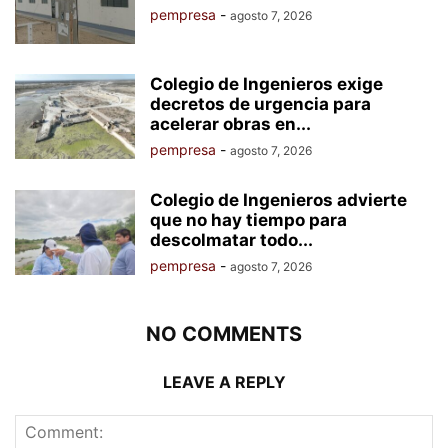
pempresa
-
agosto 7, 2026
Colegio de Ingenieros exige
decretos de urgencia para
acelerar obras en...
pempresa
-
agosto 7, 2026
Colegio de Ingenieros advierte
que no hay tiempo para
descolmatar todo...
pempresa
-
agosto 7, 2026
NO COMMENTS
LEAVE A REPLY