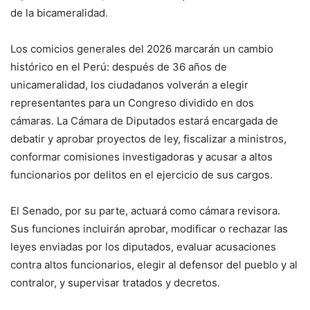
de la bicameralidad.
Los comicios generales del 2026 marcarán un cambio
histórico en el Perú: después de 36 años de
unicameralidad, los ciudadanos volverán a elegir
representantes para un Congreso dividido en dos
cámaras. La Cámara de Diputados estará encargada de
debatir y aprobar proyectos de ley, fiscalizar a ministros,
conformar comisiones investigadoras y acusar a altos
funcionarios por delitos en el ejercicio de sus cargos.
El Senado, por su parte, actuará como cámara revisora.
Sus funciones incluirán aprobar, modificar o rechazar las
leyes enviadas por los diputados, evaluar acusaciones
contra altos funcionarios, elegir al defensor del pueblo y al
contralor, y supervisar tratados y decretos.