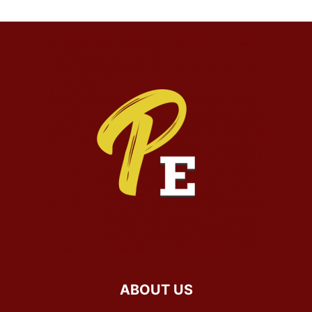
ABOUT US