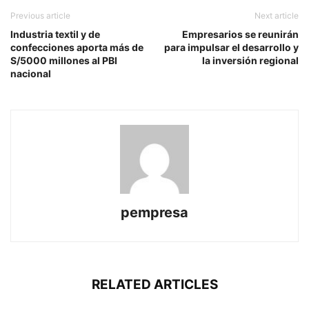
Previous article
Next article
Industria textil y de
Empresarios se reunirán
confecciones aporta más de
para impulsar el desarrollo y
S/5000 millones al PBI
la inversión regional
nacional
pempresa
RELATED ARTICLES