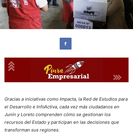
Gracias a iniciativas como Impacta, la Red de Estudios para
el Desarrollo e InfoActiva, cada vez más ciudadanos en
Junín y Loreto comprenden cómo se gestionan los
recursos del Estado y participan en las decisiones que
transforman sus regiones.