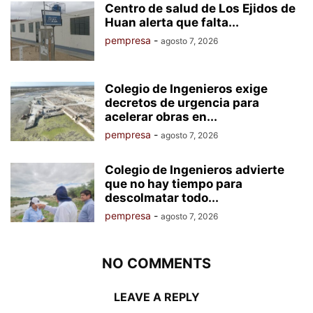
Centro de salud de Los Ejidos de
Huan alerta que falta...
pempresa
-
agosto 7, 2026
Colegio de Ingenieros exige
decretos de urgencia para
acelerar obras en...
pempresa
-
agosto 7, 2026
Colegio de Ingenieros advierte
que no hay tiempo para
descolmatar todo...
pempresa
-
agosto 7, 2026
NO COMMENTS
LEAVE A REPLY