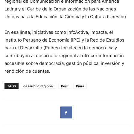
regional de Comunicación e Información para América
Latina y el Caribe de la Organización de las Naciones
Unidas para la Educación, la Ciencia y la Cultura (Unesco).
En esa línea, iniciativas como InfoActiva, Impacta, el
Instituto Peruano de Economía (IPE) y la Red de Estudios
para el Desarrollo (Redes) fortalecen la democracia y
contribuyen al desarrollo regional al ofrecer información
accesible sobre democracia, gestión pública, inversión y
rendición de cuentas.
TAGS
desarrollo regional
Perú
Piura