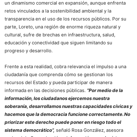
un dinamismo comercial en expansión, aunque enfrenta
retos vinculados a la sostenibilidad ambiental y la
transparencia en el uso de los recursos públicos. Por su
parte, Loreto, una región de enorme riqueza natural y
cultural, sufre de brechas en infraestructura, salud,
educación y conectividad que siguen limitando su
progreso y desarrollo.
Frente a esta realidad, cobra relevancia el impulso a una
ciudadanía que comprenda cómo se gestionan los
recursos del Estado y pueda participar de manera
informada en las decisiones públicas.
“Por medio de la
información, los ciudadanos ejercemos nuestra
soberanía, desarrollamos nuestras capacidades cívicas y
hacemos que la democracia funcione correctamente. No
priorizar este derecho puede poner en riesgo todo el
sistema democrático”,
señaló Rosa González, asesora