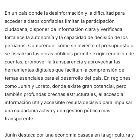
En un país donde la desinformación y la dificultad para
acceder a datos confiables limitan la participación
ciudadana, disponer de información clara y verificada
fortalece la autonomía y la capacidad de decisión de los
peruanos. Comprender cómo se invierte el presupuesto o
se fiscalizan las obras públicas permite exigir rendición de
cuentas, promover la transparencia y aprovechar las
herramientas digitales que facilitan la comprensión de
temas esenciales para el desarrollo del país. En regiones
como Junín y Loreto, donde existe gran potencial, pero
también profundas brechas estructurales, el acceso a
información útil y accesible resulta decisivo para impulsar
una ciudadanía activa y una gestión pública más
transparente.
Junín destaca por una economía basada en la agricultura y