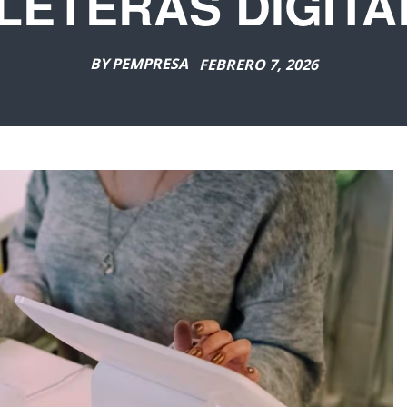
LLETERAS DIGITA
BY
PEMPRESA
FEBRERO 7, 2026