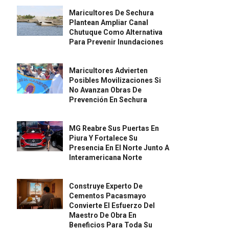
Maricultores De Sechura
Plantean Ampliar Canal
Chutuque Como Alternativa
Para Prevenir Inundaciones
Maricultores Advierten
Posibles Movilizaciones Si
No Avanzan Obras De
Prevención En Sechura
MG Reabre Sus Puertas En
Piura Y Fortalece Su
Presencia En El Norte Junto A
Interamericana Norte
Construye Experto De
Cementos Pacasmayo
Convierte El Esfuerzo Del
Maestro De Obra En
Beneficios Para Toda Su