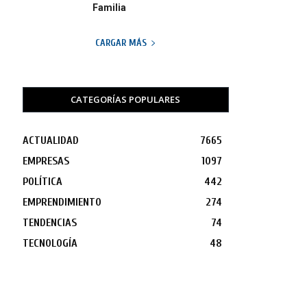
Familia
CARGAR MÁS
CATEGORÍAS POPULARES
ACTUALIDAD
7665
EMPRESAS
1097
POLÍTICA
442
EMPRENDIMIENTO
274
TENDENCIAS
74
TECNOLOGÍA
48