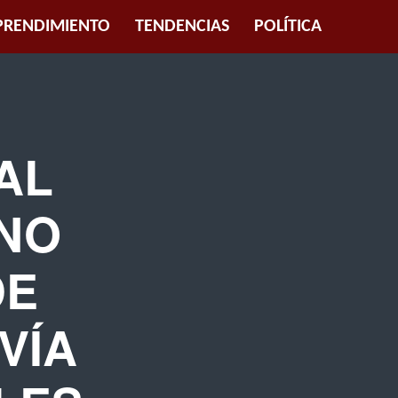
RENDIMIENTO
TENDENCIAS
POLÍTICA
AL
RNO
DE
VÍA