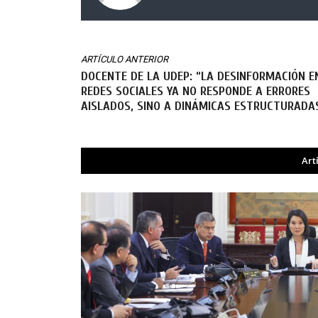
ARTÍCULO ANTERIOR
DOCENTE DE LA UDEP: “LA DESINFORMACIÓN E
REDES SOCIALES YA NO RESPONDE A ERRORES
AISLADOS, SINO A DINÁMICAS ESTRUCTURADA
Art