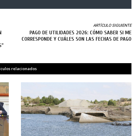
ARTÍCULO SIGUIENTE
N
PAGO DE UTILIDADES 2026: CÓMO SABER SI ME
CORRESPONDE Y CUÁLES SON LAS FECHAS DE PAGO
S”
ículos relacionados