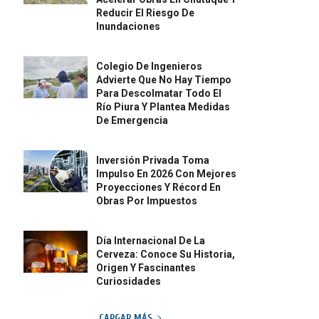
Reducir El Riesgo De
Inundaciones
Colegio De Ingenieros
Advierte Que No Hay Tiempo
Para Descolmatar Todo El
Río Piura Y Plantea Medidas
De Emergencia
Inversión Privada Toma
Impulso En 2026 Con Mejores
Proyecciones Y Récord En
Obras Por Impuestos
Día Internacional De La
Cerveza: Conoce Su Historia,
Origen Y Fascinantes
Curiosidades
CARGAR MÁS