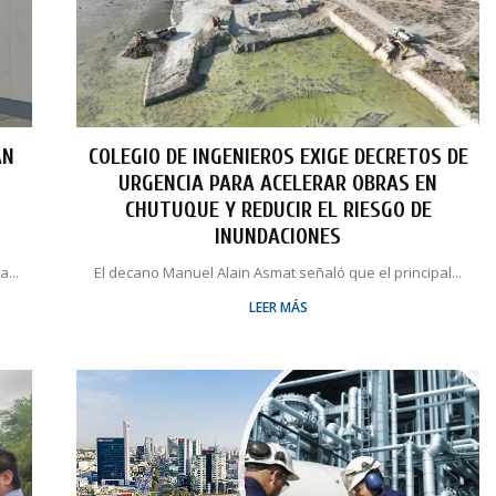
AN
COLEGIO DE INGENIEROS EXIGE DECRETOS DE
URGENCIA PARA ACELERAR OBRAS EN
O
CHUTUQUE Y REDUCIR EL RIESGO DE
INUNDACIONES
...
El decano Manuel Alain Asmat señaló que el principal...
LEER MÁS