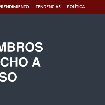
RENDIMIENTO
TENDENCIAS
POLÍTICA
EMBROS
ECHO A
NSO