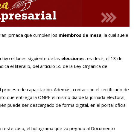
gran jornada que cumplen los
miembros de mesa
, la cual suele
tivo el lunes siguiente de las
elecciones
, es decir, el 13 de
dica el literal b, del artículo 55 de la Ley Orgánica de
proceso de capacitación. Además, contar con el certificado de
to que entrega la ONPE el mismo día de la jornada electoral,
ién puede ser descargado de forma digital, en el portal oficial
en este caso, el holograma que va pegado al Documento