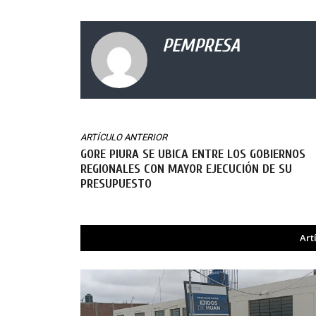
PEMPRESA
ARTÍCULO ANTERIOR
GORE PIURA SE UBICA ENTRE LOS GOBIERNOS
REGIONALES CON MAYOR EJECUCIÓN DE SU
PRESUPUESTO
Art