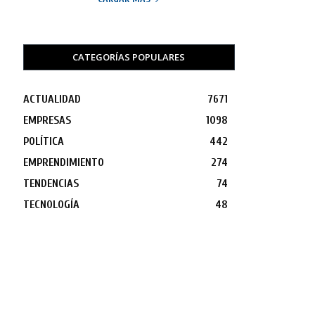
CATEGORÍAS POPULARES
ACTUALIDAD
7671
EMPRESAS
1098
POLÍTICA
442
EMPRENDIMIENTO
274
TENDENCIAS
74
TECNOLOGÍA
48