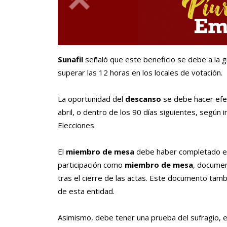
Sunafil
señaló que este beneficio se debe a la 
superar las 12 horas en los locales de votación.
La oportunidad del
descanso
se debe hacer efec
abril, o dentro de los 90 días siguientes, según in
Elecciones.
El
miembro de mesa
debe haber completado el 
participación como
miembro de mesa
, documen
tras el cierre de las actas. Este documento tamb
de esta entidad.
Asimismo, debe tener una prueba del sufragio, 