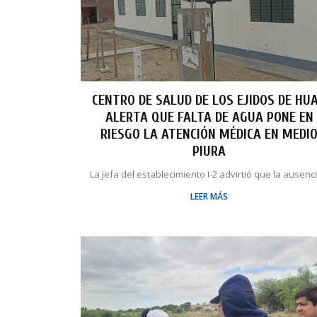
CENTRO DE SALUD DE LOS EJIDOS DE HU
ALERTA QUE FALTA DE AGUA PONE EN
RIESGO LA ATENCIÓN MÉDICA EN MEDI
PIURA
La jefa del establecimiento I-2 advirtió que la ausencia
LEER MÁS