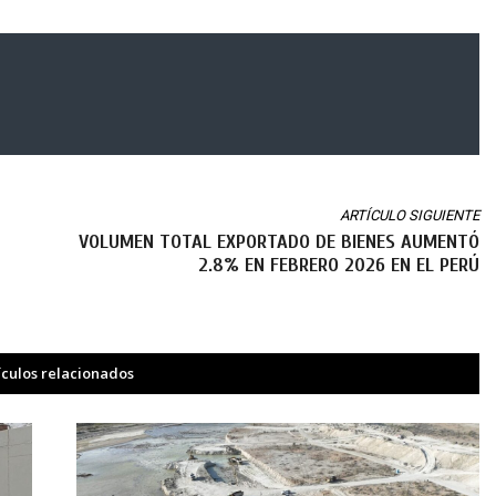
ARTÍCULO SIGUIENTE
VOLUMEN TOTAL EXPORTADO DE BIENES AUMENTÓ
2.8% EN FEBRERO 2026 EN EL PERÚ
ículos relacionados