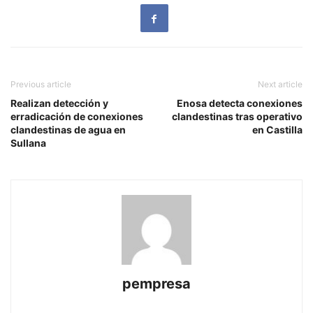
Previous article
Next article
Realizan detección y
Enosa detecta conexiones
erradicación de conexiones
clandestinas tras operativo
clandestinas de agua en
en Castilla
Sullana
pempresa