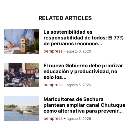
RELATED ARTICLES
La sostenibilidad es
responsabilidad de todos: El 77%
de peruanos reconoce...
pempresa
-
agosto 6, 2026
El nuevo Gobierno debe priorizar
educación y productividad, no
solo los...
pempresa
-
agosto 5, 2026
Maricultores de Sechura
plantean ampliar canal Chutuque
como alternativa para prevenir...
pempresa
-
agosto 5, 2026