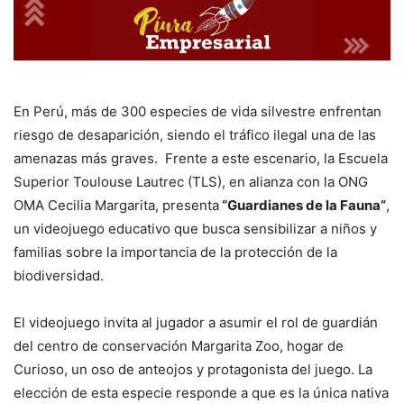
En Perú, más de 300 especies de vida silvestre enfrentan
riesgo de desaparición, siendo el tráfico ilegal una de las
amenazas más graves. Frente a este escenario, la Escuela
Superior Toulouse Lautrec (TLS), en alianza con la ONG
OMA Cecilia Margarita, presenta
“Guardianes de la Fauna”
,
un videojuego educativo que busca sensibilizar a niños y
familias sobre la importancia de la protección de la
biodiversidad.
El videojuego invita al jugador a asumir el rol de guardián
del centro de conservación Margarita Zoo, hogar de
Curioso, un oso de anteojos y protagonista del juego. La
elección de esta especie responde a que es la única nativa