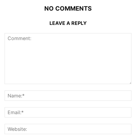
NO COMMENTS
LEAVE A REPLY