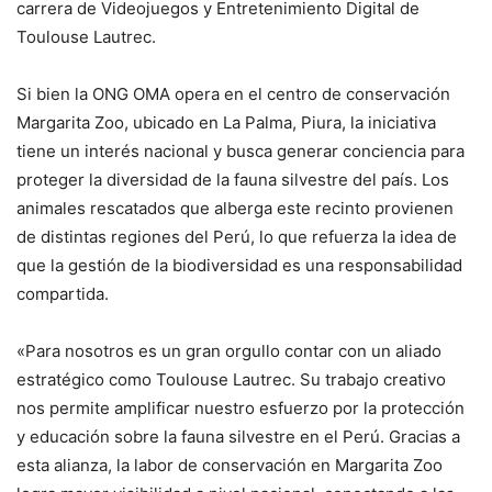
carrera de Videojuegos y Entretenimiento Digital de
Toulouse Lautrec.
Si bien la ONG OMA opera en el centro de conservación
Margarita Zoo, ubicado en La Palma, Piura, la iniciativa
tiene un interés nacional y busca generar conciencia para
proteger la diversidad de la fauna silvestre del país. Los
animales rescatados que alberga este recinto provienen
de distintas regiones del Perú, lo que refuerza la idea de
que la gestión de la biodiversidad es una responsabilidad
compartida.
«Para nosotros es un gran orgullo contar con un aliado
estratégico como Toulouse Lautrec. Su trabajo creativo
nos permite amplificar nuestro esfuerzo por la protección
y educación sobre la fauna silvestre en el Perú. Gracias a
esta alianza, la labor de conservación en Margarita Zoo