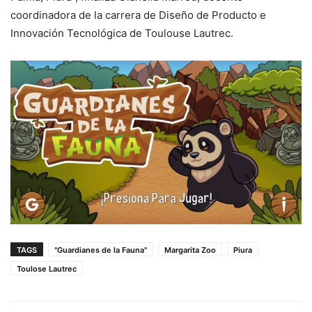
coordinadora de la carrera de Diseño de Producto e
Innovación Tecnológica de Toulouse Lautrec.
TAGS
"Guardianes de la Fauna"
Margarita Zoo
Piura
Toulose Lautrec