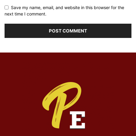
Save my name, email, and website in this browser for the
next time I comment.