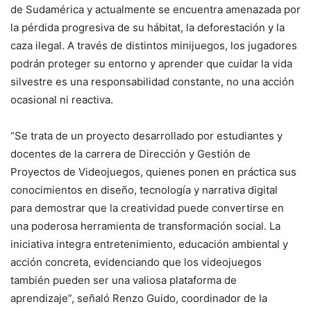
de Sudamérica y actualmente se encuentra amenazada por
la pérdida progresiva de su hábitat, la deforestación y la
caza ilegal. A través de distintos minijuegos, los jugadores
podrán proteger su entorno y aprender que cuidar la vida
silvestre es una responsabilidad constante, no una acción
ocasional ni reactiva.
“Se trata de un proyecto desarrollado por estudiantes y
docentes de la carrera de Dirección y Gestión de
Proyectos de Videojuegos, quienes ponen en práctica sus
conocimientos en diseño, tecnología y narrativa digital
para demostrar que la creatividad puede convertirse en
una poderosa herramienta de transformación social. La
iniciativa integra entretenimiento, educación ambiental y
acción concreta, evidenciando que los videojuegos
también pueden ser una valiosa plataforma de
aprendizaje”, señaló Renzo Guido, coordinador de la