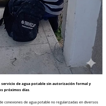
servicio de agua potable sin autorización formal y
os próximos días
.
e de conexiones de agua potable no regularizadas en diversos