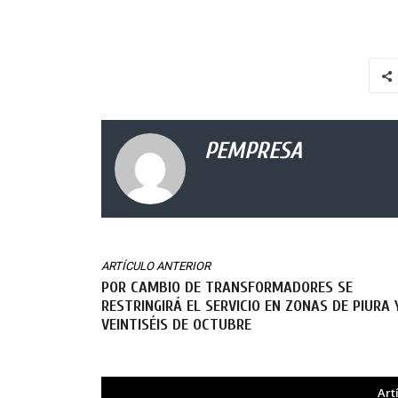
PEMPRESA
ARTÍCULO ANTERIOR
POR CAMBIO DE TRANSFORMADORES SE
RESTRINGIRÁ EL SERVICIO EN ZONAS DE PIURA 
VEINTISÉIS DE OCTUBRE
Art