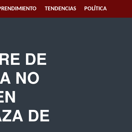
RENDIMIENTO
TENDENCIAS
POLÍTICA
RRE DE
A NO
EN
ZA DE