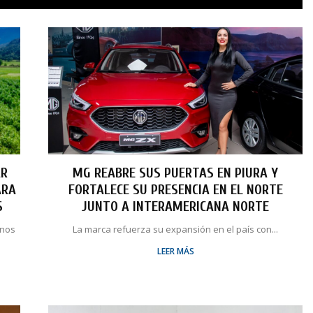
AR
MG REABRE SUS PUERTAS EN PIURA Y
ARA
FORTALECE SU PRESENCIA EN EL NORTE
S
JUNTO A INTERAMERICANA NORTE
unos
La marca refuerza su expansión en el país con...
LEER MÁS