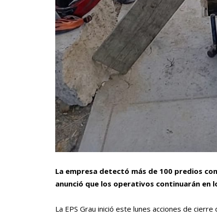
La empresa detectó más de 100 predios con 
anunció que los operativos continuarán en l
La EPS Grau inició este lunes acciones de cierr