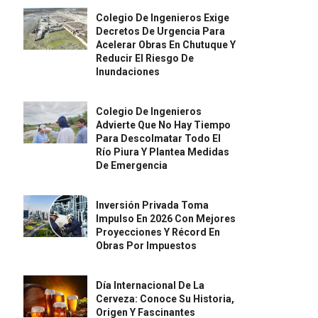
Colegio De Ingenieros Exige
Decretos De Urgencia Para
Acelerar Obras En Chutuque Y
Reducir El Riesgo De
Inundaciones
Colegio De Ingenieros
Advierte Que No Hay Tiempo
Para Descolmatar Todo El
Río Piura Y Plantea Medidas
De Emergencia
Inversión Privada Toma
Impulso En 2026 Con Mejores
Proyecciones Y Récord En
Obras Por Impuestos
Día Internacional De La
Cerveza: Conoce Su Historia,
Origen Y Fascinantes