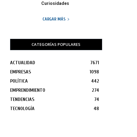
Curiosidades
CARGAR MÁS
CATEGORÍAS POPULARES
ACTUALIDAD
7671
EMPRESAS
1098
POLÍTICA
442
EMPRENDIMIENTO
274
TENDENCIAS
74
TECNOLOGÍA
48