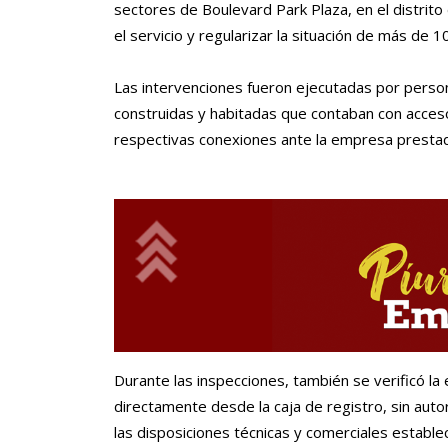
sectores de Boulevard Park Plaza, en el distrito
el servicio y regularizar la situación de más de 1
Las intervenciones fueron ejecutadas por person
construidas y habitadas que contaban con acceso
respectivas conexiones ante la empresa presta
Durante las inspecciones, también se verificó la 
directamente desde la caja de registro, sin autor
las disposiciones técnicas y comerciales establec