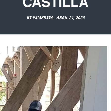
CASTILLA
BY
PEMPRESA
ABRIL 21, 2026