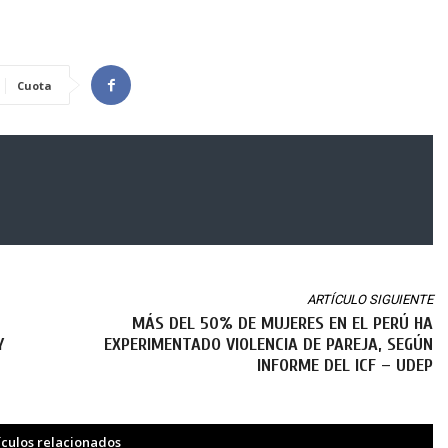
Cuota
ARTÍCULO SIGUIENTE
MÁS DEL 50% DE MUJERES EN EL PERÚ HA
Y
EXPERIMENTADO VIOLENCIA DE PAREJA, SEGÚN
INFORME DEL ICF – UDEP
ículos relacionados