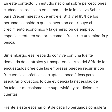
En este contexto, un estudio nacional sobre percepciones
ciudadanas realizado en el marco de la iniciativa Saber
para Crecer muestra que entre el 81% y el 85% de los
peruanos considera que la inversión contribuye al
crecimiento económico y la generación de empleo,
especialmente en sectores como infraestructura, minería y
pesca.
Sin embargo, ese respaldo convive con una fuerte
demanda de controles y transparencia. Más del 80% de los
encuestados cree que las empresas pueden recurrir con
frecuencia a prácticas corruptas o poco éticas para
asegurar proyectos, lo que evidencia la necesidad de
fortalecer mecanismos de supervisión y rendición de
cuentas.
Frente a este escenario, 9 de cada 10 peruanos considera