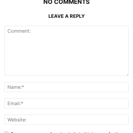
NO COMMENTS
LEAVE A REPLY