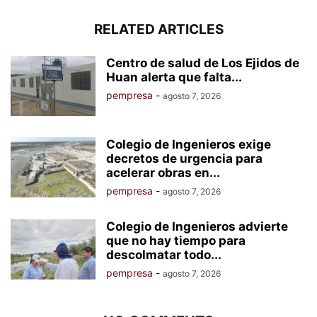
RELATED ARTICLES
Centro de salud de Los Ejidos de
Huan alerta que falta...
pempresa
-
agosto 7, 2026
Colegio de Ingenieros exige
decretos de urgencia para
acelerar obras en...
pempresa
-
agosto 7, 2026
Colegio de Ingenieros advierte
que no hay tiempo para
descolmatar todo...
pempresa
-
agosto 7, 2026