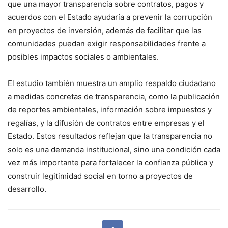
que una mayor transparencia sobre contratos, pagos y
acuerdos con el Estado ayudaría a prevenir la corrupción
en proyectos de inversión, además de facilitar que las
comunidades puedan exigir responsabilidades frente a
posibles impactos sociales o ambientales.
El estudio también muestra un amplio respaldo ciudadano
a medidas concretas de transparencia, como la publicación
de reportes ambientales, información sobre impuestos y
regalías, y la difusión de contratos entre empresas y el
Estado. Estos resultados reflejan que la transparencia no
solo es una demanda institucional, sino una condición cada
vez más importante para fortalecer la confianza pública y
construir legitimidad social en torno a proyectos de
desarrollo.