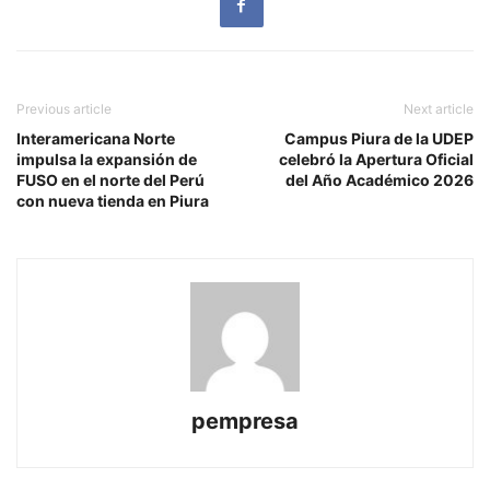
Previous article
Next article
Interamericana Norte
Campus Piura de la UDEP
impulsa la expansión de
celebró la Apertura Oficial
FUSO en el norte del Perú
del Año Académico 2026
con nueva tienda en Piura
pempresa