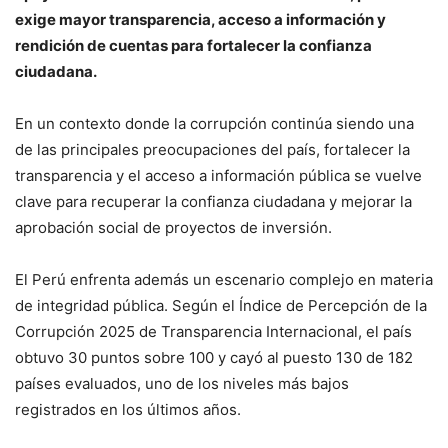
exige mayor transparencia, acceso a información y
rendición de cuentas para fortalecer la confianza
ciudadana.
En un contexto donde la corrupción continúa siendo una
de las principales preocupaciones del país, fortalecer la
transparencia y el acceso a información pública se vuelve
clave para recuperar la confianza ciudadana y mejorar la
aprobación social de proyectos de inversión.
El Perú enfrenta además un escenario complejo en materia
de integridad pública. Según el Índice de Percepción de la
Corrupción 2025 de Transparencia Internacional, el país
obtuvo 30 puntos sobre 100 y cayó al puesto 130 de 182
países evaluados, uno de los niveles más bajos
registrados en los últimos años.