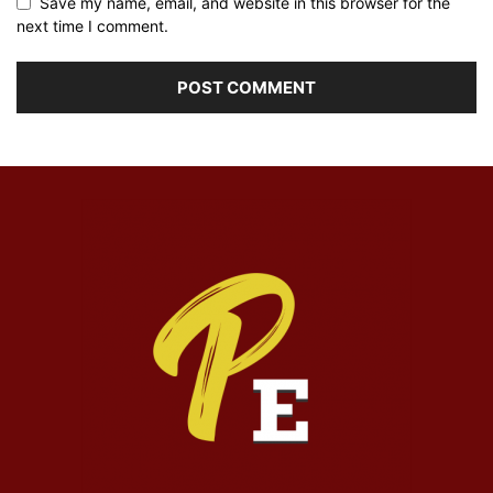
Save my name, email, and website in this browser for the
next time I comment.