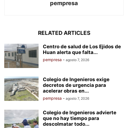
pempresa
RELATED ARTICLES
Centro de salud de Los Ejidos de
Huan alerta que falta...
pempresa
-
agosto 7, 2026
Colegio de Ingenieros exige
decretos de urgencia para
acelerar obras en...
pempresa
-
agosto 7, 2026
Colegio de Ingenieros advierte
que no hay tiempo para
descolmatar todo...