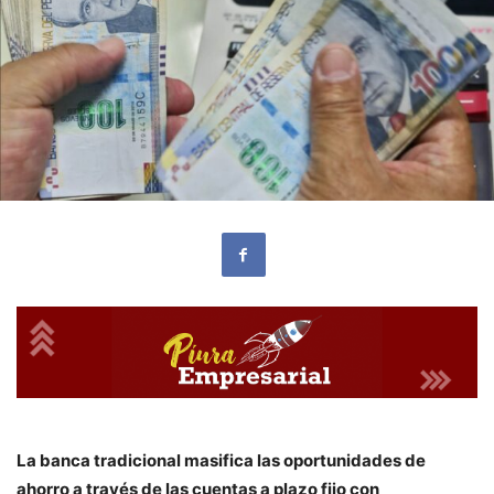
La banca tradicional masifica las oportunidades de
ahorro a través de las cuentas a plazo fijo con