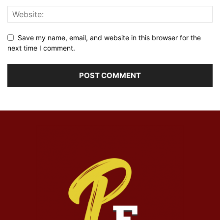
Save my name, email, and website in this browser for the
next time I comment.