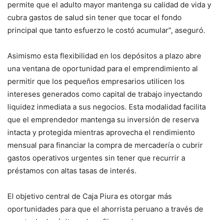
permite que el adulto mayor mantenga su calidad de vida y
cubra gastos de salud sin tener que tocar el fondo
principal que tanto esfuerzo le costó acumular”, aseguró.
Asimismo esta flexibilidad en los depósitos a plazo abre
una ventana de oportunidad para el emprendimiento al
permitir que los pequeños empresarios utilicen los
intereses generados como capital de trabajo inyectando
liquidez inmediata a sus negocios. Esta modalidad facilita
que el emprendedor mantenga su inversión de reserva
intacta y protegida mientras aprovecha el rendimiento
mensual para financiar la compra de mercadería o cubrir
gastos operativos urgentes sin tener que recurrir a
préstamos con altas tasas de interés.
El objetivo central de Caja Piura es otorgar más
oportunidades para que el ahorrista peruano a través de