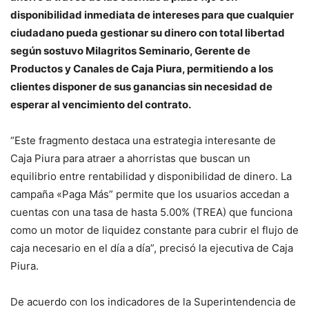
disponibilidad inmediata de intereses para que cualquier
ciudadano pueda gestionar su dinero con total libertad
según sostuvo Milagritos Seminario, Gerente de
Productos y Canales de Caja Piura, permitiendo a los
clientes disponer de sus ganancias sin necesidad de
esperar al vencimiento del contrato.
“Este fragmento destaca una estrategia interesante de
Caja Piura para atraer a ahorristas que buscan un
equilibrio entre rentabilidad y disponibilidad de dinero. La
campaña «Paga Más” permite que los usuarios accedan a
cuentas con una tasa de hasta 5.00% (TREA) que funciona
como un motor de liquidez constante para cubrir el flujo de
caja necesario en el día a día”, precisó la ejecutiva de Caja
Piura.
De acuerdo con los indicadores de la Superintendencia de