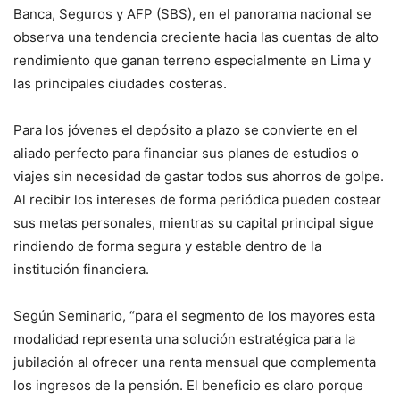
Banca, Seguros y AFP (SBS), en el panorama nacional se
observa una tendencia creciente hacia las cuentas de alto
rendimiento que ganan terreno especialmente en Lima y
las principales ciudades costeras.
Para los jóvenes el depósito a plazo se convierte en el
aliado perfecto para financiar sus planes de estudios o
viajes sin necesidad de gastar todos sus ahorros de golpe.
Al recibir los intereses de forma periódica pueden costear
sus metas personales, mientras su capital principal sigue
rindiendo de forma segura y estable dentro de la
institución financiera.
Según Seminario, “para el segmento de los mayores esta
modalidad representa una solución estratégica para la
jubilación al ofrecer una renta mensual que complementa
los ingresos de la pensión. El beneficio es claro porque