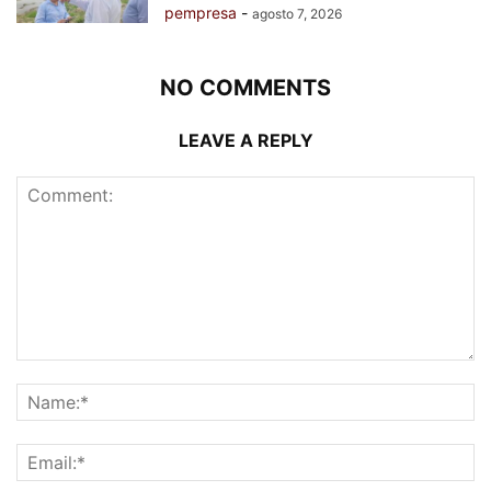
pempresa
-
agosto 7, 2026
NO COMMENTS
LEAVE A REPLY