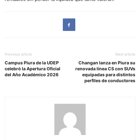
Previous article
Next article
Campus Piura de la UDEP
Changan lanza en Piura su
celebró la Apertura Oficial
renovada línea CS con SUVs
del Año Académico 2026
equipadas para distintos
perfiles de conductores