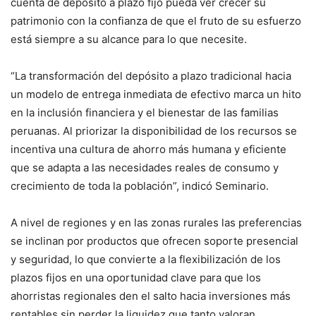
cuenta de depósito a plazo fijo pueda ver crecer su
patrimonio con la confianza de que el fruto de su esfuerzo
está siempre a su alcance para lo que necesite.
“La transformación del depósito a plazo tradicional hacia
un modelo de entrega inmediata de efectivo marca un hito
en la inclusión financiera y el bienestar de las familias
peruanas. Al priorizar la disponibilidad de los recursos se
incentiva una cultura de ahorro más humana y eficiente
que se adapta a las necesidades reales de consumo y
crecimiento de toda la población”, indicó Seminario.
A nivel de regiones y en las zonas rurales las preferencias
se inclinan por productos que ofrecen soporte presencial
y seguridad, lo que convierte a la flexibilización de los
plazos fijos en una oportunidad clave para que los
ahorristas regionales den el salto hacia inversiones más
rentables sin perder la liquidez que tanto valoran.