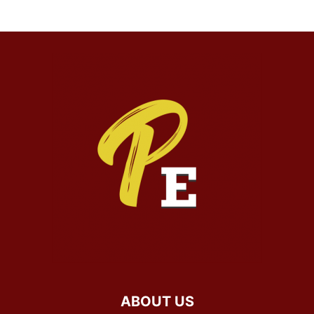
ABOUT US