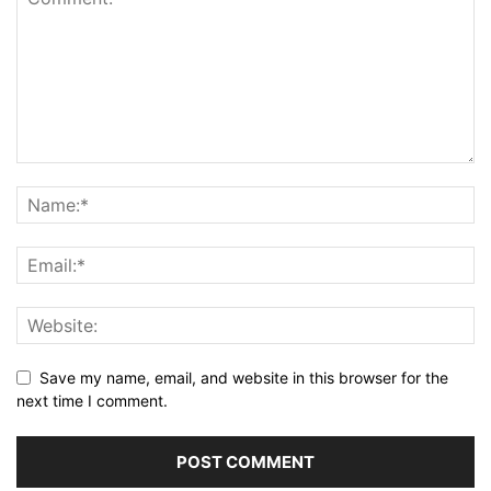
Save my name, email, and website in this browser for the
next time I comment.