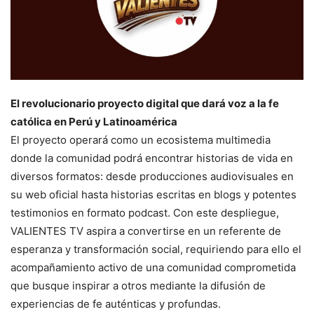
El revolucionario proyecto digital que dará voz a la fe
católica en Perú y Latinoamérica
El proyecto operará como un ecosistema multimedia
donde la comunidad podrá encontrar historias de vida en
diversos formatos: desde producciones audiovisuales en
su web oficial hasta historias escritas en blogs y potentes
testimonios en formato podcast. Con este despliegue,
VALIENTES TV aspira a convertirse en un referente de
esperanza y transformación social, requiriendo para ello el
acompañamiento activo de una comunidad comprometida
que busque inspirar a otros mediante la difusión de
experiencias de fe auténticas y profundas.