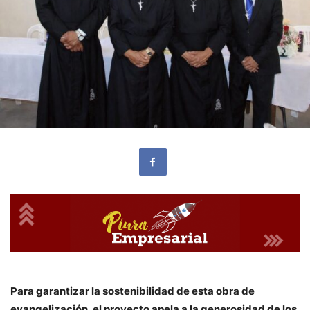
Para garantizar la sostenibilidad de esta obra de
evangelización, el proyecto apela a la generosidad de los