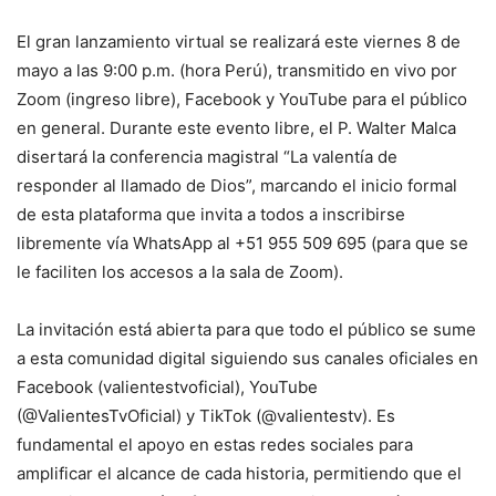
El gran lanzamiento virtual se realizará este viernes 8 de
mayo a las 9:00 p.m. (hora Perú), transmitido en vivo por
Zoom (ingreso libre), Facebook y YouTube para el público
en general. Durante este evento libre, el P. Walter Malca
disertará la conferencia magistral “La valentía de
responder al llamado de Dios”, marcando el inicio formal
de esta plataforma que invita a todos a inscribirse
libremente vía WhatsApp al +51 955 509 695 (para que se
le faciliten los accesos a la sala de Zoom).
La invitación está abierta para que todo el público se sume
a esta comunidad digital siguiendo sus canales oficiales en
Facebook (valientestvoficial), YouTube
(@ValientesTvOficial) y TikTok (@valientestv). Es
fundamental el apoyo en estas redes sociales para
amplificar el alcance de cada historia, permitiendo que el