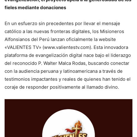
fieles mediante donaciones
En un esfuerzo sin precedentes por llevar el mensaje
católico a las nuevas fronteras digitales, los Misioneros
Alfonsianos del Perú lanzan oficialmente la website
«VALIENTES TV» (www.valientestv.com). Esta innovadora
plataforma de evangelización digital nace bajo el liderazgo
del reconocido P. Walter Malca Rodas, buscando conectar
con la audiencia peruana y latinoamericana a través de
testimonios impactantes y reales de quienes han tenido el
coraje de responder positivamente al llamado divino.