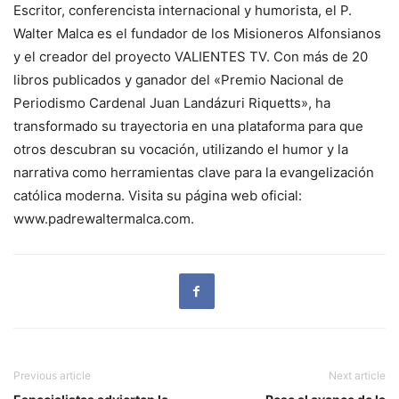
Escritor, conferencista internacional y humorista, el P.
Walter Malca es el fundador de los Misioneros Alfonsianos
y el creador del proyecto VALIENTES TV. Con más de 20
libros publicados y ganador del «Premio Nacional de
Periodismo Cardenal Juan Landázuri Riquetts», ha
transformado su trayectoria en una plataforma para que
otros descubran su vocación, utilizando el humor y la
narrativa como herramientas clave para la evangelización
católica moderna. Visita su página web oficial:
www.padrewaltermalca.com.
Previous article
Next article