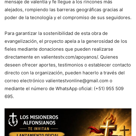
mensaje de valentía y fe llegue a los rincones más
alejados, rompiendo las barreras geográficas gracias al
poder de la tecnología y el compromiso de sus seguidores.
Para garantizar la sostenibilidad de esta obra de
evangelización, el proyecto apela a la generosidad de los
fieles mediante donaciones que pueden realizarse
directamente en valientestv.com/apoyanos/. Quienes
deseen ofrecer aportes, testimonios o establecer contacto
directo con la organización, pueden hacerlo a través del
correo electrónico
valientestvonline@gmail.com
o
mediante el número de WhatsApp oficial: (+51) 955 509
695.