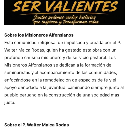
Sobre los Misioneros Alfonsianos
Esta comunidad religiosa fue impulsada y creada por el P.
Walter Malca Rodas, quien ha gestado esta obra con un
profundo carisma misionero y de servicio pastoral. Los
Misioneros Alfonsianos se dedican a la formación de
seminaristas y al acompañamiento de las comunidades,
enfocándose en la remodelación de espacios de fe y el
apoyo denodado a la juventud, caminando siempre junto al
pueblo peruano en la construcción de una sociedad más
justa.
Sobre el P. Walter Malca Rodas