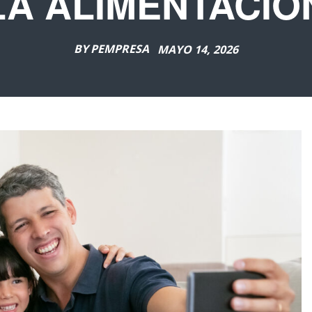
LA ALIMENTACIÓ
BY
PEMPRESA
MAYO 14, 2026