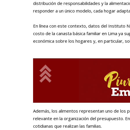
distribución de responsabilidades y la alimentac
responder a un único modelo, cada hogar adapta
En línea con este contexto, datos del Instituto N
costo de la canasta básica familiar en Lima ya s
económica sobre los hogares y, en particular, so
Además, los alimentos representan uno de los pr
relevante en la organización del presupuesto. En
cotidianas que realizan las familias.