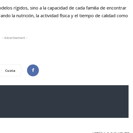
elos rígidos, sino a la capacidad de cada familia de encontrar
ando la nutrición, la actividad física y el tiempo de calidad como
- Advertisement -
Cuota