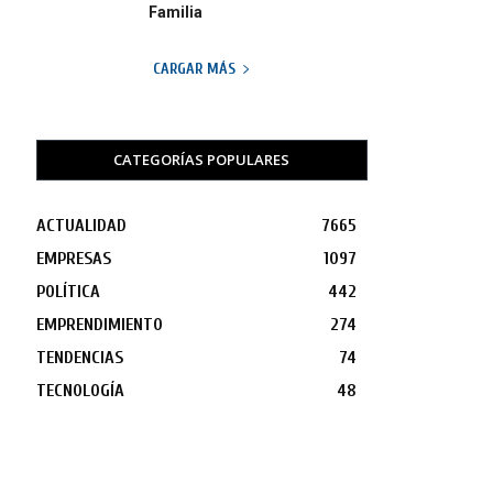
Familia
CARGAR MÁS
CATEGORÍAS POPULARES
ACTUALIDAD
7665
EMPRESAS
1097
POLÍTICA
442
EMPRENDIMIENTO
274
TENDENCIAS
74
TECNOLOGÍA
48