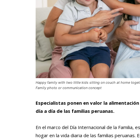
Happy family with two little kids sitting on couch at home toge
Family photo or communication concept
Especialistas ponen en valor la alimentación
día a día de las familias peruanas.
En el marco del Día Internacional de la Familia, e
hogar en la vida diaria de las familias peruanas.