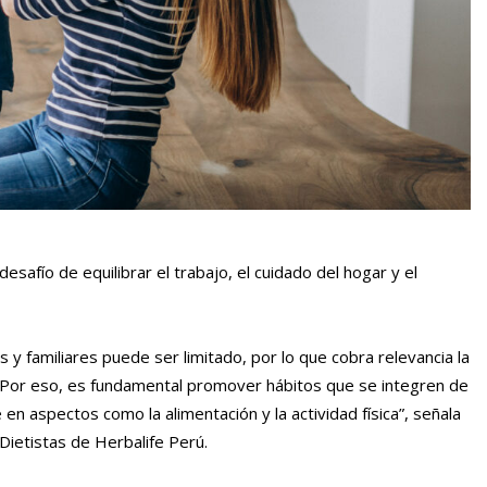
desafío de equilibrar el trabajo, el cuidado del hogar y el
 y familiares puede ser limitado, por lo que cobra relevancia la
 Por eso, es fundamental promover hábitos que se integren de
 en aspectos como la alimentación y la actividad física”, señala
 Dietistas de Herbalife Perú.