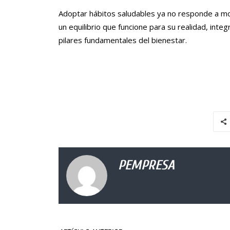
Adoptar hábitos saludables ya no responde a mod
un equilibrio que funcione para su realidad, integr
pilares fundamentales del bienestar.
PEMPRESA