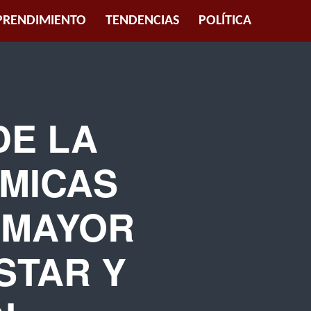
RENDIMIENTO
TENDENCIAS
POLÍTICA
DE LA
ÁMICAS
 MAYOR
STAR Y