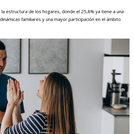
 la estructura de los hogares, donde el 25,8% ya tiene a una
dinámicas familiares y una mayor participación en el ámbito