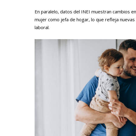
En paralelo, datos del INEI muestran cambios en
mujer como jefa de hogar, lo que refleja nuevas 
laboral.