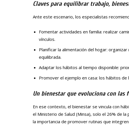
Claves para equilibrar trabajo, bienes
Ante este escenario, los especialistas recomien
Fomentar actividades en familia: realizar cami
vínculos.
Planificar la alimentación del hogar: organiz
equilibrada.
Adaptar los hábitos al tiempo disponible: prior
Promover el ejemplo en casa: los hábitos de 
Un bienestar que evoluciona con las 
En ese contexto, el bienestar se vincula con hábi
el Ministerio de Salud (Minsa), solo el 26% de la 
la importancia de promover rutinas que integren 