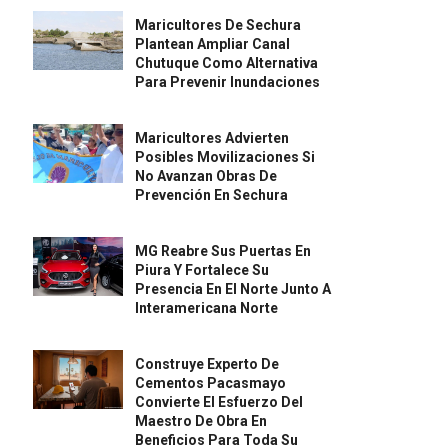
Maricultores De Sechura
Plantean Ampliar Canal
Chutuque Como Alternativa
Para Prevenir Inundaciones
Maricultores Advierten
Posibles Movilizaciones Si
No Avanzan Obras De
Prevención En Sechura
MG Reabre Sus Puertas En
Piura Y Fortalece Su
Presencia En El Norte Junto A
Interamericana Norte
Construye Experto De
Cementos Pacasmayo
Convierte El Esfuerzo Del
Maestro De Obra En
Beneficios Para Toda Su