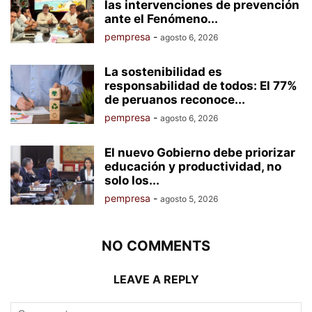
las intervenciones de prevención
ante el Fenómeno...
pempresa
-
agosto 6, 2026
La sostenibilidad es
responsabilidad de todos: El 77%
de peruanos reconoce...
pempresa
-
agosto 6, 2026
El nuevo Gobierno debe priorizar
educación y productividad, no
solo los...
pempresa
-
agosto 5, 2026
NO COMMENTS
LEAVE A REPLY