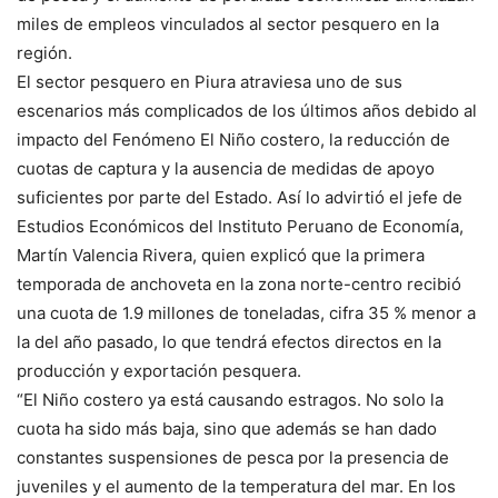
miles de empleos vinculados al sector pesquero en la
región.
El sector pesquero en Piura atraviesa uno de sus
escenarios más complicados de los últimos años debido al
impacto del Fenómeno El Niño costero, la reducción de
cuotas de captura y la ausencia de medidas de apoyo
suficientes por parte del Estado. Así lo advirtió el jefe de
Estudios Económicos del Instituto Peruano de Economía,
Martín Valencia Rivera, quien explicó que la primera
temporada de anchoveta en la zona norte-centro recibió
una cuota de 1.9 millones de toneladas, cifra 35 % menor a
la del año pasado, lo que tendrá efectos directos en la
producción y exportación pesquera.
“El Niño costero ya está causando estragos. No solo la
cuota ha sido más baja, sino que además se han dado
constantes suspensiones de pesca por la presencia de
juveniles y el aumento de la temperatura del mar. En los