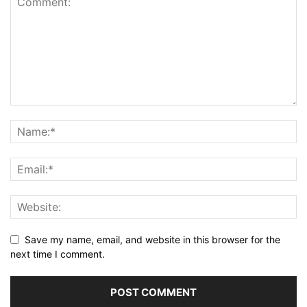
Save my name, email, and website in this browser for the
next time I comment.