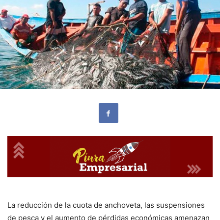
La reducción de la cuota de anchoveta, las suspensiones
de pesca y el aumento de pérdidas económicas amenazan