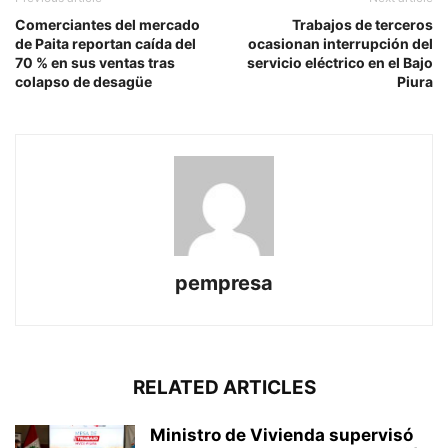
Comerciantes del mercado
Trabajos de terceros
de Paita reportan caída del
ocasionan interrupción del
70 % en sus ventas tras
servicio eléctrico en el Bajo
colapso de desagüe
Piura
pempresa
RELATED ARTICLES
Ministro de Vivienda supervisó