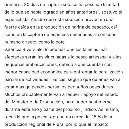
primeros 30 días de captura solo se ha pescado la mitad
de lo que se había logrado en años anteriores”, sostuvo el
especialista. Añadió que esta situación provocará una
fuerte caída en la producción de harina de pescado, así
como en la captura de especies destinadas al consumo
humano directo, como la pota.
Valencia Rivera alertó además que las familias más
afectadas serán las vinculadas a la pesca artesanal y a las
pequeñas embarcaciones, debido a que cuentan con
menor capacidad económica para enfrentar la paralización
parcial de actividades. “Es casi seguro que quienes van a
estar más golpeados serán los pequeños pescadores.
Muchos probablemente van a requerir apoyo del Estado,
del Ministerio de Producción, para poder sostenerse
durante este año y parte del próximo”, indicó. Asimismo,
recordó que la pesca representa cerca del 15 % de la
producción regional de Piura, por lo que el impacto