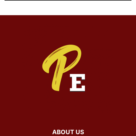
ABOUT US