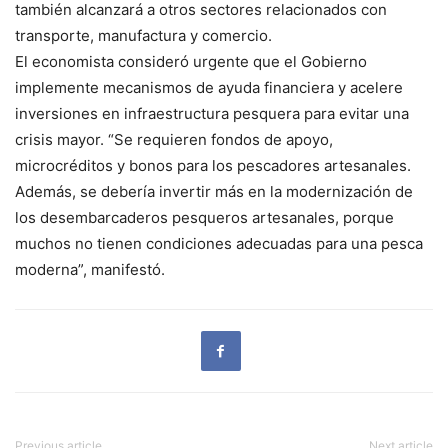
también alcanzará a otros sectores relacionados con
transporte, manufactura y comercio.
El economista consideró urgente que el Gobierno
implemente mecanismos de ayuda financiera y acelere
inversiones en infraestructura pesquera para evitar una
crisis mayor. “Se requieren fondos de apoyo,
microcréditos y bonos para los pescadores artesanales.
Además, se debería invertir más en la modernización de
los desembarcaderos pesqueros artesanales, porque
muchos no tienen condiciones adecuadas para una pesca
moderna”, manifestó.
Previous article
Next article