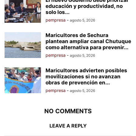
educación y productividad, no
solo los...
pempresa
-
agosto 5, 2026
Maricultores de Sechura
plantean ampliar canal Chutuque
como alternativa para prevenir...
pempresa
-
agosto 5, 2026
Maricultores advierten posibles
movilizaciones si no avanzan
obras de prevención en...
pempresa
-
agosto 5, 2026
NO COMMENTS
LEAVE A REPLY