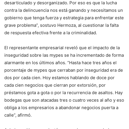
desarticulado y desorganizado. Por eso es que la lucha
contra la delincuencia nos está ganando y necesitamos un
gobierno que tenga fuerza y estrategia para enfrentar este
grave problema”, sostuvo Hermoza, al cuestionar la falta
de respuesta efectiva frente a la criminalidad.
El representante empresarial reveló que el impacto de la
inseguridad sobre las mypes se ha incrementado de forma
alarmante en los últimos años. “Hasta hace tres años el
porcentaje de mypes que cerraban por inseguridad era de
dos por cada cien. Hoy estamos hablando de doce por
cada cien negocios que cierran por extorsión, por
préstamos gota a gota o por la recurrencia de asaltos. Hay
bodegas que son atacadas tres o cuatro veces al año y eso
obliga a los empresarios a abandonar negocios puerta a
calle”, afirmó.