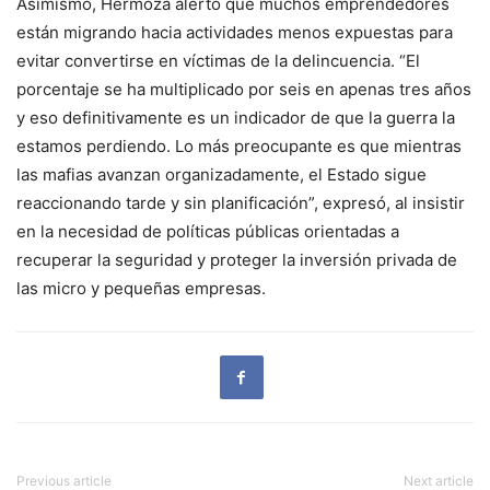
Asimismo, Hermoza alertó que muchos emprendedores
están migrando hacia actividades menos expuestas para
evitar convertirse en víctimas de la delincuencia. “El
porcentaje se ha multiplicado por seis en apenas tres años
y eso definitivamente es un indicador de que la guerra la
estamos perdiendo. Lo más preocupante es que mientras
las mafias avanzan organizadamente, el Estado sigue
reaccionando tarde y sin planificación”, expresó, al insistir
en la necesidad de políticas públicas orientadas a
recuperar la seguridad y proteger la inversión privada de
las micro y pequeñas empresas.
Previous article
Next article