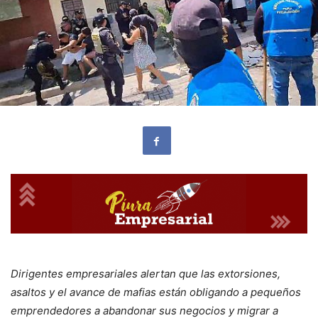
Dirigentes empresariales alertan que las extorsiones,
asaltos y el avance de mafias están obligando a pequeños
emprendedores a abandonar sus negocios y migrar a