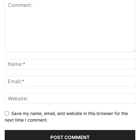
Save my name, email, and website in this browser for the
next time I comment.