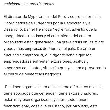
actividades menos riesgosas.
El director de Mype Unidas del Perú y coordinador de la
Coordinadora de Dirigentes por la Democracia y el
Desarrollo, Daniel Hermoza Negreiros, advirtió que la
inseguridad ciudadana y el crecimiento del crimen
organizado están generando una grave crisis en las micro
y pequeñas empresas de Piura y del país. Durante un
encuentro empresarial, el dirigente señaló que los
emprendedores enfrentan extorsiones, asaltos y
amenazas constantes, situación que ya estaría provocando
el cierre de numerosos negocios.
“El crimen organizado en el país tiene diferentes niveles,
tiene abogados que defienden, tiene extorsionadores,
están muy bien organizados y sobre todo tienen
financiamiento, cosa que el Estado, por otro lado, está