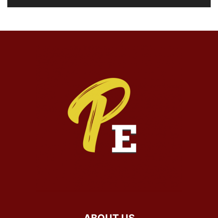
ABOUT US