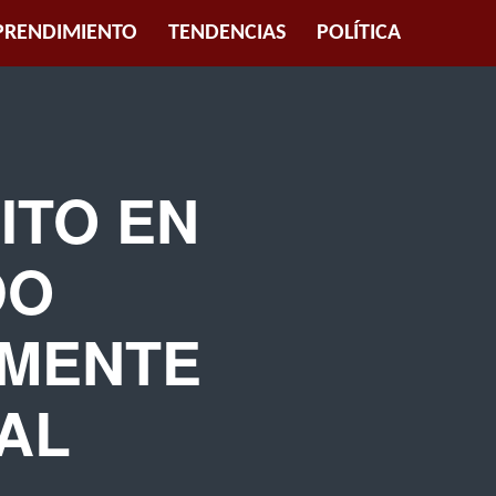
RENDIMIENTO
TENDENCIAS
POLÍTICA
ITO EN
DO
LMENTE
RAL