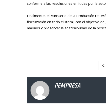
conforme a las resoluciones emitidas por la aut
Finalmente, el Ministerio de la Producción reiter
fiscalización en todo el litoral, con el objetivo
marinos y preservar la sostenibilidad de la pesc
PEMPRESA