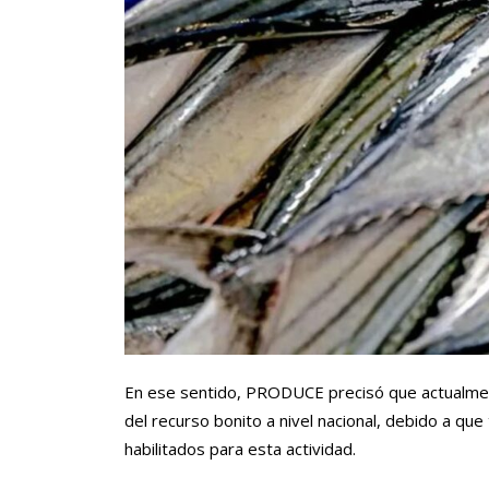
En ese sentido, PRODUCE precisó que actualmen
del recurso bonito a nivel nacional, debido a qu
habilitados para esta actividad.