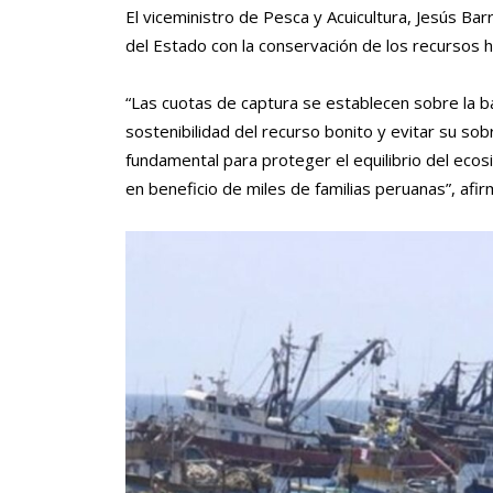
El viceministro de Pesca y Acuicultura, Jesús B
del Estado con la conservación de los recursos h
“Las cuotas de captura se establecen sobre la bas
sostenibilidad del recurso bonito y evitar su so
fundamental para proteger el equilibrio del ecos
en beneficio de miles de familias peruanas”, afir