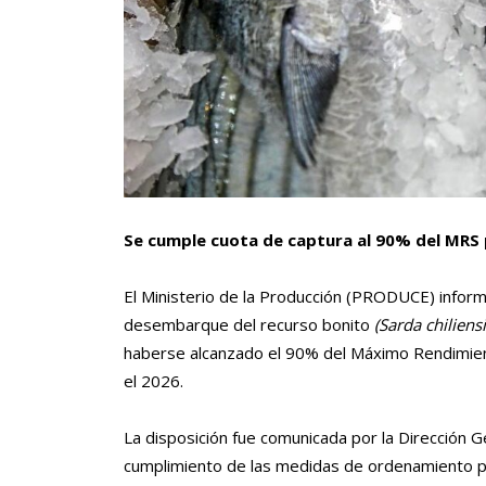
Se cumple cuota de captura al 90% del MRS 
El Ministerio de la Producción (PRODUCE) inform
desembarque del recurso bonito
(Sarda chiliensi
haberse alcanzado el 90% del Máximo Rendimient
el 2026.
La disposición fue comunicada por la Dirección G
cumplimiento de las medidas de ordenamiento pe