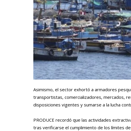
Asimismo, el sector exhortó a armadores pesq
transportistas, comercializadores, mercados, re
disposiciones vigentes y sumarse a la lucha cont
PRODUCE recordó que las actividades extractiv
tras verificarse el cumplimiento de los límites d