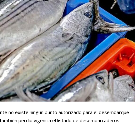
te no existe ningún punto autorizado para el desembarque
e también perdió vigencia el listado de desembarcaderos