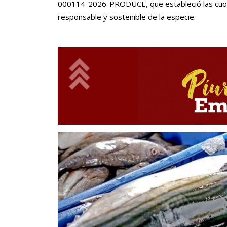
000114-2026-PRODUCE, que estableció las cuot
responsable y sostenible de la especie.