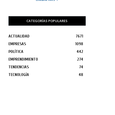
CATEGORÍAS POPULARES
ACTUALIDAD
7671
EMPRESAS
1098
POLÍTICA
442
EMPRENDIMIENTO
274
TENDENCIAS
74
TECNOLOGÍA
48