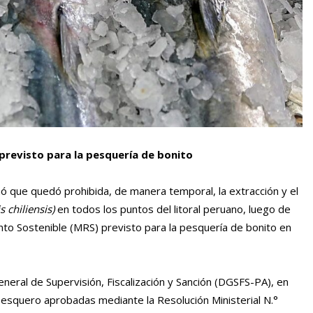
previsto para la pesquería de bonito
ó que quedó prohibida, de manera temporal, la extracción y el
s chiliensis)
en todos los puntos del litoral peruano, luego de
o Sostenible (MRS) previsto para la pesquería de bonito en
eneral de Supervisión, Fiscalización y Sanción (DGSFS-PA), en
squero aprobadas mediante la Resolución Ministerial N.°