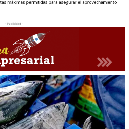
as máximas permitidas para asegurar el aprovechamiento
- Publicidad -