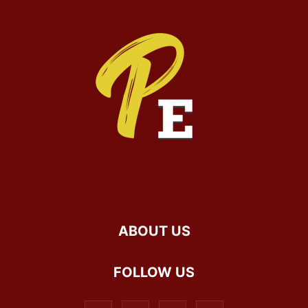
ABOUT US
FOLLOW US