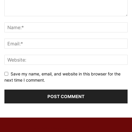
Save my name, email, and website in this browser for the
next time I comment.