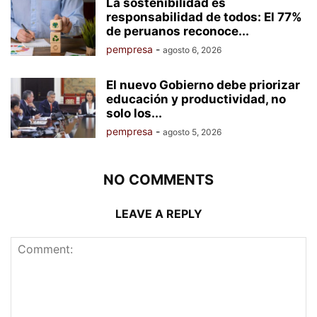
La sostenibilidad es
responsabilidad de todos: El 77%
de peruanos reconoce...
pempresa
-
agosto 6, 2026
El nuevo Gobierno debe priorizar
educación y productividad, no
solo los...
pempresa
-
agosto 5, 2026
NO COMMENTS
LEAVE A REPLY