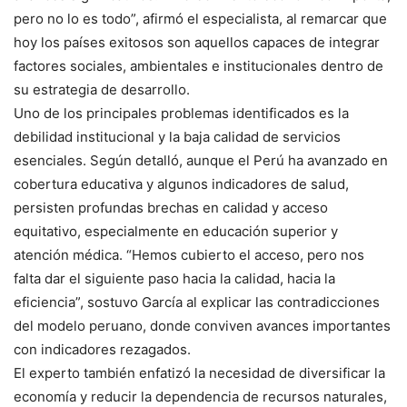
pero no lo es todo”, afirmó el especialista, al remarcar que
hoy los países exitosos son aquellos capaces de integrar
factores sociales, ambientales e institucionales dentro de
su estrategia de desarrollo.
Uno de los principales problemas identificados es la
debilidad institucional y la baja calidad de servicios
esenciales. Según detalló, aunque el Perú ha avanzado en
cobertura educativa y algunos indicadores de salud,
persisten profundas brechas en calidad y acceso
equitativo, especialmente en educación superior y
atención médica. “Hemos cubierto el acceso, pero nos
falta dar el siguiente paso hacia la calidad, hacia la
eficiencia”, sostuvo García al explicar las contradicciones
del modelo peruano, donde conviven avances importantes
con indicadores rezagados.
El experto también enfatizó la necesidad de diversificar la
economía y reducir la dependencia de recursos naturales,