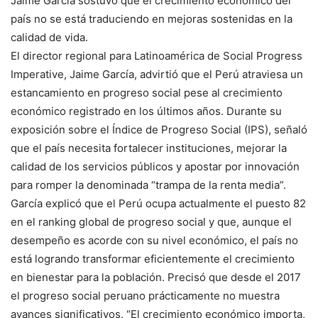
Jaime García sostuvo que el crecimiento económico del
país no se está traduciendo en mejoras sostenidas en la
calidad de vida.
El director regional para Latinoamérica de Social Progress
Imperative, Jaime García, advirtió que el Perú atraviesa un
estancamiento en progreso social pese al crecimiento
económico registrado en los últimos años. Durante su
exposición sobre el Índice de Progreso Social (IPS), señaló
que el país necesita fortalecer instituciones, mejorar la
calidad de los servicios públicos y apostar por innovación
para romper la denominada “trampa de la renta media”.
García explicó que el Perú ocupa actualmente el puesto 82
en el ranking global de progreso social y que, aunque el
desempeño es acorde con su nivel económico, el país no
está logrando transformar eficientemente el crecimiento
en bienestar para la población. Precisó que desde el 2017
el progreso social peruano prácticamente no muestra
avances significativos. “El crecimiento económico importa,