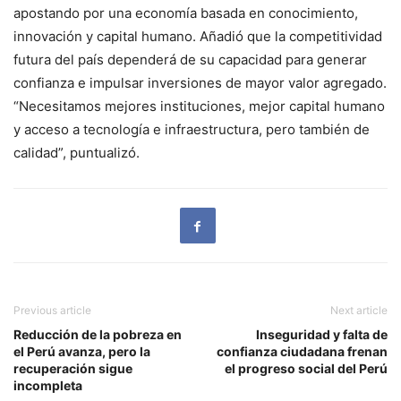
apostando por una economía basada en conocimiento,
innovación y capital humano. Añadió que la competitividad
futura del país dependerá de su capacidad para generar
confianza e impulsar inversiones de mayor valor agregado.
“Necesitamos mejores instituciones, mejor capital humano
y acceso a tecnología e infraestructura, pero también de
calidad”, puntualizó.
Previous article
Next article
Reducción de la pobreza en
Inseguridad y falta de
el Perú avanza, pero la
confianza ciudadana frenan
recuperación sigue
el progreso social del Perú
incompleta