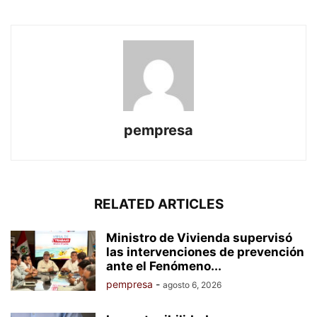
pempresa
RELATED ARTICLES
Ministro de Vivienda supervisó
las intervenciones de prevención
ante el Fenómeno...
pempresa
-
agosto 6, 2026