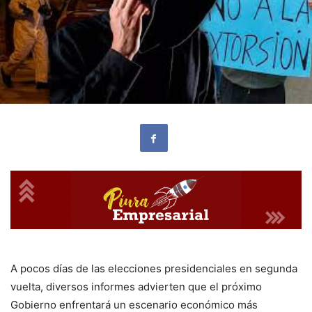
A pocos días de las elecciones presidenciales en segunda
vuelta, diversos informes advierten que el próximo
Gobierno enfrentará un escenario económico más