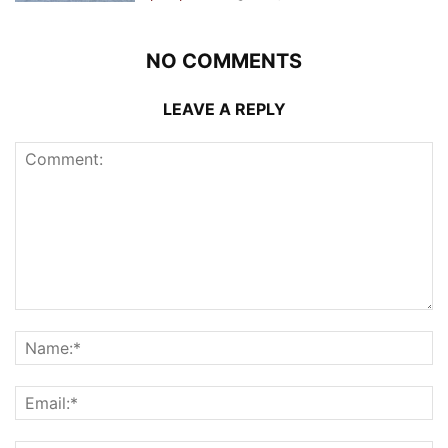
NO COMMENTS
LEAVE A REPLY