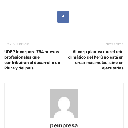
Previous article
Next article
UDEP incorpora 764 nuevos
Alicorp plantea que el reto
profesionales que
climático del Perú no está en
contribuirán al desarrollo de
crear más metas, sino en
Piura y del país
ejecutarlas
pempresa