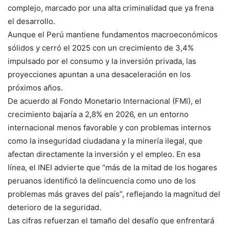
complejo, marcado por una alta criminalidad que ya frena
el desarrollo.
Aunque el Perú mantiene fundamentos macroeconómicos
sólidos y cerró el 2025 con un crecimiento de 3,4%
impulsado por el consumo y la inversión privada, las
proyecciones apuntan a una desaceleración en los
próximos años.
De acuerdo al Fondo Monetario Internacional (FMI), el
crecimiento bajaría a 2,8% en 2026, en un entorno
internacional menos favorable y con problemas internos
como la inseguridad ciudadana y la minería ilegal, que
afectan directamente la inversión y el empleo. En esa
línea, el INEI advierte que “más de la mitad de los hogares
peruanos identificó la delincuencia como uno de los
problemas más graves del país”, reflejando la magnitud del
deterioro de la seguridad.
Las cifras refuerzan el tamaño del desafío que enfrentará