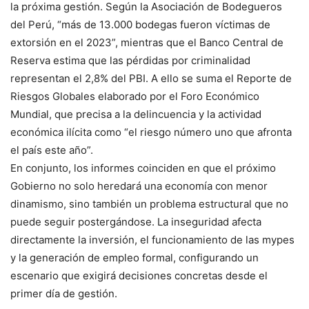
la próxima gestión. Según la Asociación de Bodegueros
del Perú, “más de 13.000 bodegas fueron víctimas de
extorsión en el 2023”, mientras que el Banco Central de
Reserva estima que las pérdidas por criminalidad
representan el 2,8% del PBI. A ello se suma el Reporte de
Riesgos Globales elaborado por el Foro Económico
Mundial, que precisa a la delincuencia y la actividad
económica ilícita como “el riesgo número uno que afronta
el país este año”.
En conjunto, los informes coinciden en que el próximo
Gobierno no solo heredará una economía con menor
dinamismo, sino también un problema estructural que no
puede seguir postergándose. La inseguridad afecta
directamente la inversión, el funcionamiento de las mypes
y la generación de empleo formal, configurando un
escenario que exigirá decisiones concretas desde el
primer día de gestión.