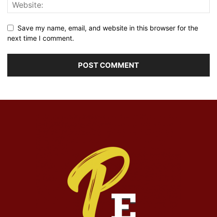
Save my name, email, and website in this browser for the
next time I comment.