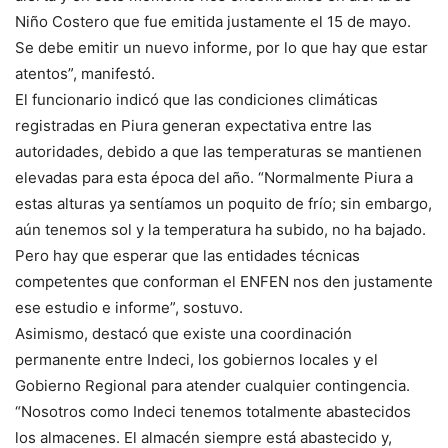
Niño Costero que fue emitida justamente el 15 de mayo.
Se debe emitir un nuevo informe, por lo que hay que estar
atentos”, manifestó.
El funcionario indicó que las condiciones climáticas
registradas en Piura generan expectativa entre las
autoridades, debido a que las temperaturas se mantienen
elevadas para esta época del año. “Normalmente Piura a
estas alturas ya sentíamos un poquito de frío; sin embargo,
aún tenemos sol y la temperatura ha subido, no ha bajado.
Pero hay que esperar que las entidades técnicas
competentes que conforman el ENFEN nos den justamente
ese estudio e informe”, sostuvo.
Asimismo, destacó que existe una coordinación
permanente entre Indeci, los gobiernos locales y el
Gobierno Regional para atender cualquier contingencia.
“Nosotros como Indeci tenemos totalmente abastecidos
los almacenes. El almacén siempre está abastecido y,