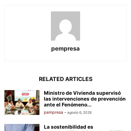
pempresa
RELATED ARTICLES
Ministro de Vivienda supervisó
las intervenciones de prevención
ante el Fenómeno...
pempresa
-
agosto 6, 2026
La sostenibilidad es