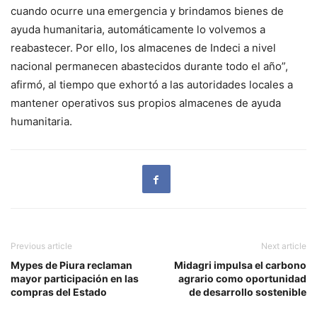
cuando ocurre una emergencia y brindamos bienes de
ayuda humanitaria, automáticamente lo volvemos a
reabastecer. Por ello, los almacenes de Indeci a nivel
nacional permanecen abastecidos durante todo el año”,
afirmó, al tiempo que exhortó a las autoridades locales a
mantener operativos sus propios almacenes de ayuda
humanitaria.
Previous article
Next article
Mypes de Piura reclaman
Midagri impulsa el carbono
mayor participación en las
agrario como oportunidad
compras del Estado
de desarrollo sostenible