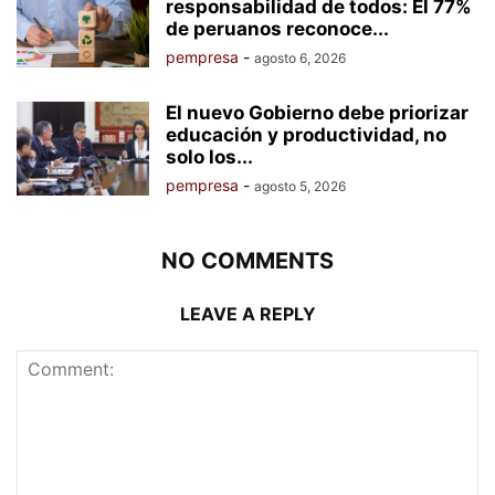
responsabilidad de todos: El 77%
de peruanos reconoce...
pempresa
-
agosto 6, 2026
El nuevo Gobierno debe priorizar
educación y productividad, no
solo los...
pempresa
-
agosto 5, 2026
NO COMMENTS
LEAVE A REPLY