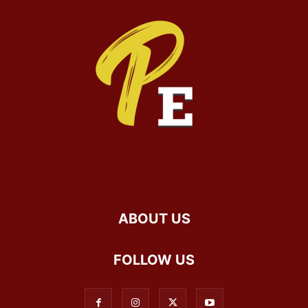
ABOUT US
FOLLOW US