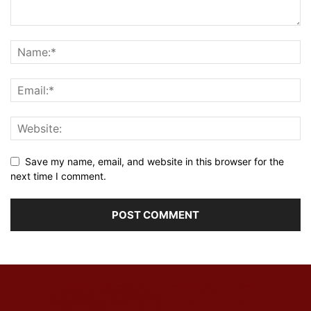
Save my name, email, and website in this browser for the
next time I comment.