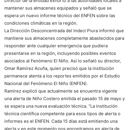
Director de la entidad exhortó a las autoridades locales a
mantener sus almacenes equipados y señaló que se
espera un nuevo informe técnico del ENFEN sobre las
condiciones climáticas en la región.
La Dirección Desconcentrada del Indeci Piura informó que
mantiene sus almacenes completamente abastecidos para
responder ante cualquier emergencia que pudiera
presentarse en la región, incluyendo posibles eventos
asociados al Fenómeno El Niño. Así lo señaló su director,
Omar Ramírez Acuña, quien precisó que la institución
permanece atenta a los reportes emitidos por el Estudio
Nacional del Fenómeno El Niño (ENFEN).
Ramírez explicó que actualmente se encuentra vigente
una alerta de Niño Costero emitida el pasado 15 de mayo y
se espera una nueva evaluación técnica. “La institución
técnica científica competente para esos tipos de alerta o
informes es el ENFEN. Cada 15 días está emitiendo una
alerta y en este momento nos encontramos en alerta de