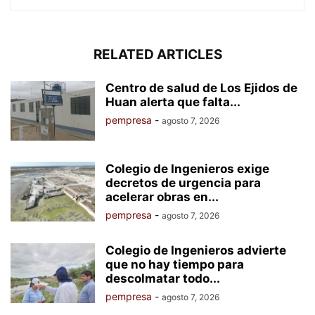
RELATED ARTICLES
Centro de salud de Los Ejidos de
Huan alerta que falta...
pempresa
-
agosto 7, 2026
Colegio de Ingenieros exige
decretos de urgencia para
acelerar obras en...
pempresa
-
agosto 7, 2026
Colegio de Ingenieros advierte
que no hay tiempo para
descolmatar todo...
pempresa
-
agosto 7, 2026