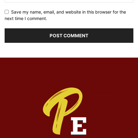
Save my name, email, and website in this browser for the
next time I comment.