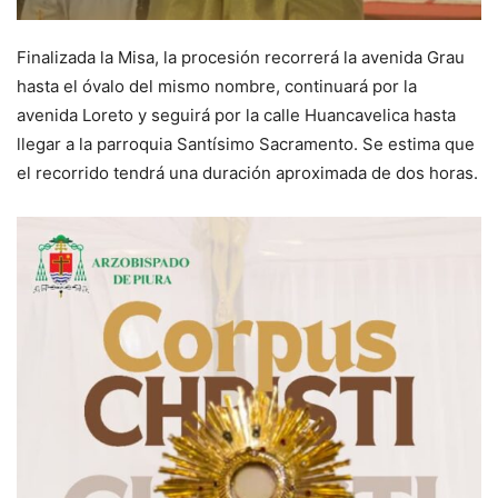
Finalizada la Misa, la procesión recorrerá la avenida Grau
hasta el óvalo del mismo nombre, continuará por la
avenida Loreto y seguirá por la calle Huancavelica hasta
llegar a la parroquia Santísimo Sacramento. Se estima que
el recorrido tendrá una duración aproximada de dos horas.