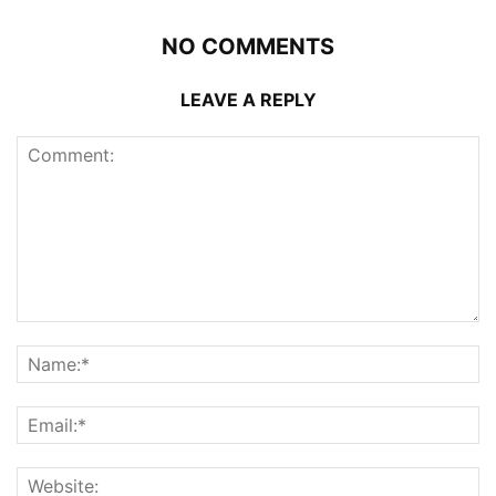
NO COMMENTS
LEAVE A REPLY