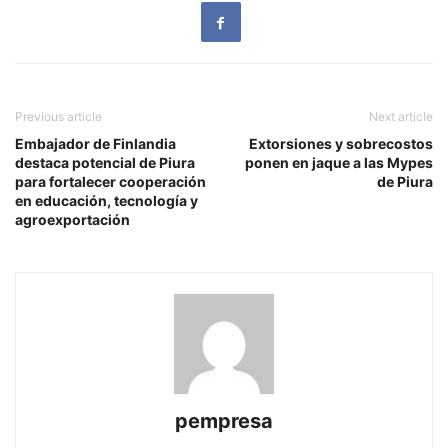
Previous article
Next article
Embajador de Finlandia
Extorsiones y sobrecostos
destaca potencial de Piura
ponen en jaque a las Mypes
para fortalecer cooperación
de Piura
en educación, tecnología y
agroexportación
pempresa