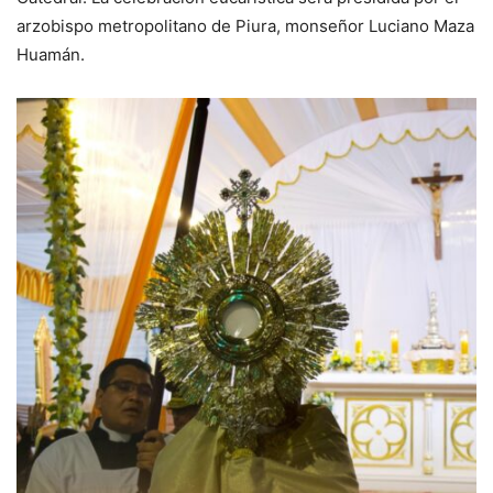
arzobispo metropolitano de Piura, monseñor Luciano Maza
Huamán.