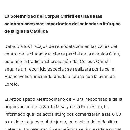
La Solemnidad del Corpus Christi es una de las
celebraciones más importantes del calendario litúrgico
de la Iglesia Católica
Debido a los trabajos de remodelación en las calles del
centro de la ciudad y al cierre parcial de la avenida Grau,
este año la tradicional procesión del Corpus Christi
seguirá un recorrido especial: se realizará por la calle
Huancavelica, iniciando desde el cruce con la avenida
Loreto.
El Arzobispado Metropolitano de Piura, responsable de la
organización de la Santa Misa y de la Procesión, ha
informado que los actos litúrgicos comenzarán a las 6:00
p.m. de este jueves 4 de junio, en el atrio de la Basílica
Catedral. La celebración eucarística será presidida por el