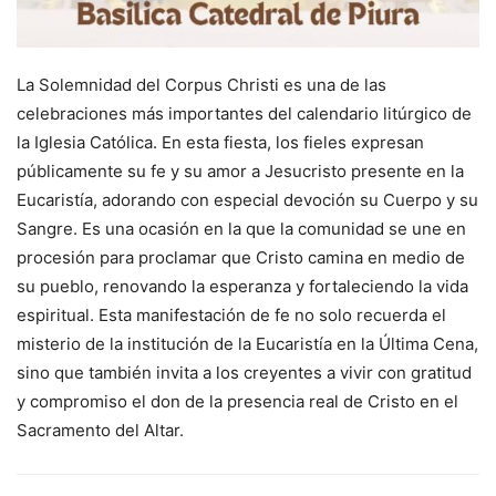
La Solemnidad del Corpus Christi es una de las
celebraciones más importantes del calendario litúrgico de
la Iglesia Católica. En esta fiesta, los fieles expresan
públicamente su fe y su amor a Jesucristo presente en la
Eucaristía, adorando con especial devoción su Cuerpo y su
Sangre. Es una ocasión en la que la comunidad se une en
procesión para proclamar que Cristo camina en medio de
su pueblo, renovando la esperanza y fortaleciendo la vida
espiritual. Esta manifestación de fe no solo recuerda el
misterio de la institución de la Eucaristía en la Última Cena,
sino que también invita a los creyentes a vivir con gratitud
y compromiso el don de la presencia real de Cristo en el
Sacramento del Altar.