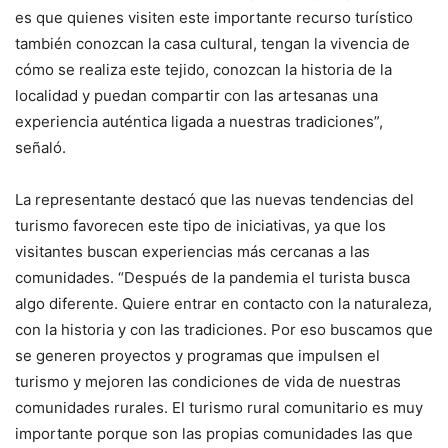
es que quienes visiten este importante recurso turístico
también conozcan la casa cultural, tengan la vivencia de
cómo se realiza este tejido, conozcan la historia de la
localidad y puedan compartir con las artesanas una
experiencia auténtica ligada a nuestras tradiciones”,
señaló.
La representante destacó que las nuevas tendencias del
turismo favorecen este tipo de iniciativas, ya que los
visitantes buscan experiencias más cercanas a las
comunidades. “Después de la pandemia el turista busca
algo diferente. Quiere entrar en contacto con la naturaleza,
con la historia y con las tradiciones. Por eso buscamos que
se generen proyectos y programas que impulsen el
turismo y mejoren las condiciones de vida de nuestras
comunidades rurales. El turismo rural comunitario es muy
importante porque son las propias comunidades las que