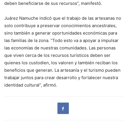
deben beneficiarse de sus recursos”, manifestó.
Juárez Namuche indicó que el trabajo de las artesanas no
solo contribuye a preservar conocimientos ancestrales,
sino también a generar oportunidades económicas para
las familias de la zona. “Todo esto va a apoyar a impulsar
las economías de nuestras comunidades. Las personas
que viven cerca de los recursos turísticos deben ser
quienes los custodien, los valoren y también reciban los
beneficios que generan. La artesanía y el turismo pueden
trabajar juntos para crear desarrollo y fortalecer nuestra
identidad cultural”, afirmó.