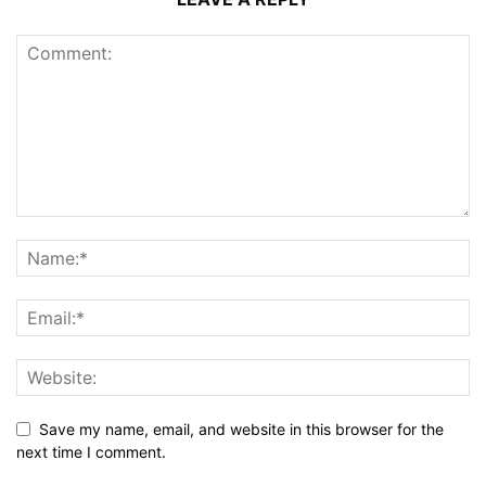
Save my name, email, and website in this browser for the
next time I comment.