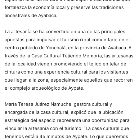
fortalezca la economía local y preserve las tradiciones
ancestrales de Ayabaca.
La artesanía se ha convertido en una de las principales
apuestas para impulsar el turismo rural comunitario en el
centro poblado de Yanchalá, en la provincia de Ayabaca. A
través de la Casa Cultural Tejiendo Memoria, las artesanas
de la localidad vienen promoviendo el tejido en telar de
cintura como una experiencia cultural para los visitantes
que llegan a la zona, especialmente aquellos que recorren
el complejo arqueológico de Aypate.
María Teresa Juárez Namuche, gestora cultural y
encargada de la casa cultural, explicó que la ubicación
estratégica del espacio representa una oportunidad para
vincular la artesanía con el turismo. “La casa cultural que
tenemos está a 45 minutos de Aypate. Lo que queremos