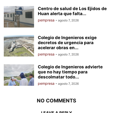
Centro de salud de Los Ejidos de
Huan alerta que falta...
pempresa
-
agosto 7, 2026
Colegio de Ingenieros exige
decretos de urgencia para
acelerar obras en...
pempresa
-
agosto 7, 2026
Colegio de Ingenieros advierte
que no hay tiempo para
descolmatar todo...
pempresa
-
agosto 7, 2026
NO COMMENTS
LEAVE A REPLY