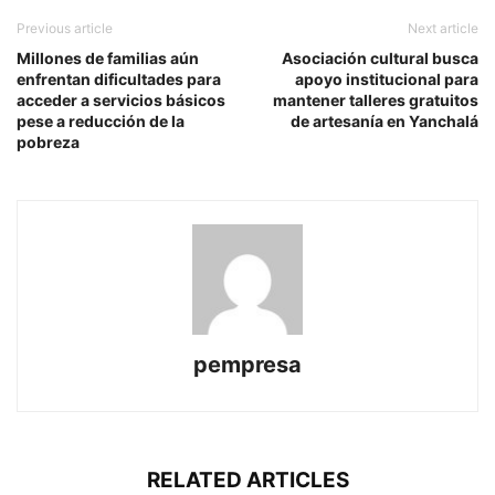
Previous article
Next article
Millones de familias aún
Asociación cultural busca
enfrentan dificultades para
apoyo institucional para
acceder a servicios básicos
mantener talleres gratuitos
pese a reducción de la
de artesanía en Yanchalá
pobreza
pempresa
RELATED ARTICLES