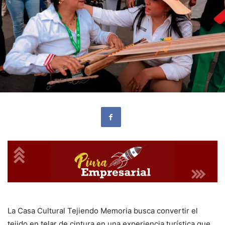
La Casa Cultural Tejiendo Memoria busca convertir el
tejido en telar de cintura en una experiencia turística que