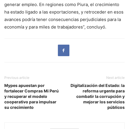
generar empleo. En regiones como Piura, el crecimiento
ha estado ligado a las exportaciones, y retroceder en esos
avances podría tener consecuencias perjudiciales para la
economía y para miles de trabajadores”, concluyó.
Previous article
Next article
Mypes apuestan por
Digitalización del Estado: la
fortalecer Compras Mi Perú
reforma urgente para
y recuperar el modelo
combatir la corrupción y
cooperativo para impulsar
mejorar los servicios
su crecimiento
públicos