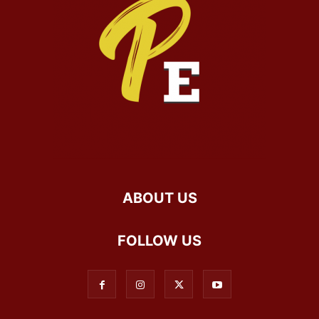
ABOUT US
FOLLOW US