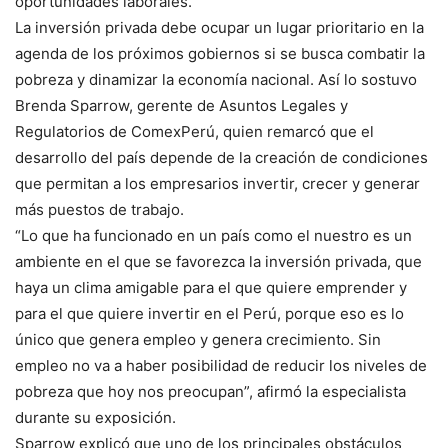
oportunidades laborales.
La inversión privada debe ocupar un lugar prioritario en la
agenda de los próximos gobiernos si se busca combatir la
pobreza y dinamizar la economía nacional. Así lo sostuvo
Brenda Sparrow, gerente de Asuntos Legales y
Regulatorios de ComexPerú, quien remarcó que el
desarrollo del país depende de la creación de condiciones
que permitan a los empresarios invertir, crecer y generar
más puestos de trabajo.
“Lo que ha funcionado en un país como el nuestro es un
ambiente en el que se favorezca la inversión privada, que
haya un clima amigable para el que quiere emprender y
para el que quiere invertir en el Perú, porque eso es lo
único que genera empleo y genera crecimiento. Sin
empleo no va a haber posibilidad de reducir los niveles de
pobreza que hoy nos preocupan”, afirmó la especialista
durante su exposición.
Sparrow explicó que uno de los principales obstáculos