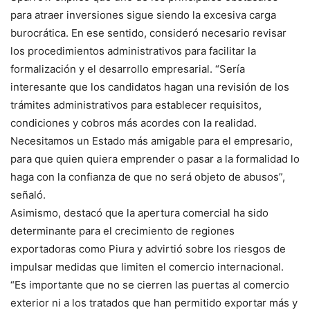
para atraer inversiones sigue siendo la excesiva carga
burocrática. En ese sentido, consideró necesario revisar
los procedimientos administrativos para facilitar la
formalización y el desarrollo empresarial. “Sería
interesante que los candidatos hagan una revisión de los
trámites administrativos para establecer requisitos,
condiciones y cobros más acordes con la realidad.
Necesitamos un Estado más amigable para el empresario,
para que quien quiera emprender o pasar a la formalidad lo
haga con la confianza de que no será objeto de abusos”,
señaló.
Asimismo, destacó que la apertura comercial ha sido
determinante para el crecimiento de regiones
exportadoras como Piura y advirtió sobre los riesgos de
impulsar medidas que limiten el comercio internacional.
“Es importante que no se cierren las puertas al comercio
exterior ni a los tratados que han permitido exportar más y