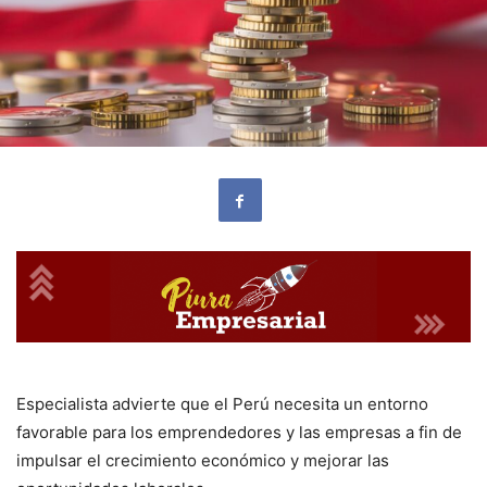
Especialista advierte que el Perú necesita un entorno
favorable para los emprendedores y las empresas a fin de
impulsar el crecimiento económico y mejorar las