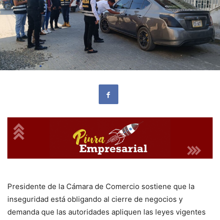
Presidente de la Cámara de Comercio sostiene que la
inseguridad está obligando al cierre de negocios y
demanda que las autoridades apliquen las leyes vigentes