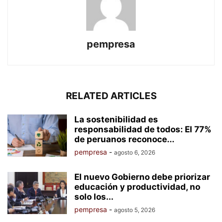
pempresa
RELATED ARTICLES
La sostenibilidad es
responsabilidad de todos: El 77%
de peruanos reconoce...
pempresa
-
agosto 6, 2026
El nuevo Gobierno debe priorizar
educación y productividad, no
solo los...
pempresa
-
agosto 5, 2026