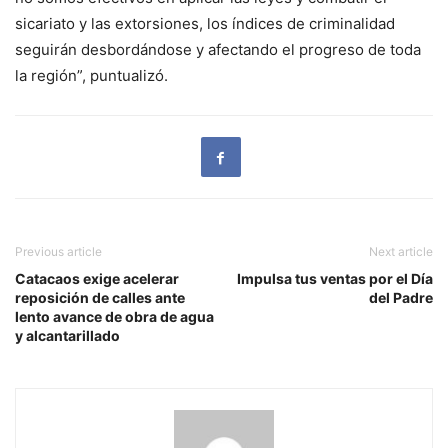
sicariato y las extorsiones, los índices de criminalidad
seguirán desbordándose y afectando el progreso de toda
la región”, puntualizó.
Previous article
Next article
Catacaos exige acelerar
Impulsa tus ventas por el Día
reposición de calles ante
del Padre
lento avance de obra de agua
y alcantarillado