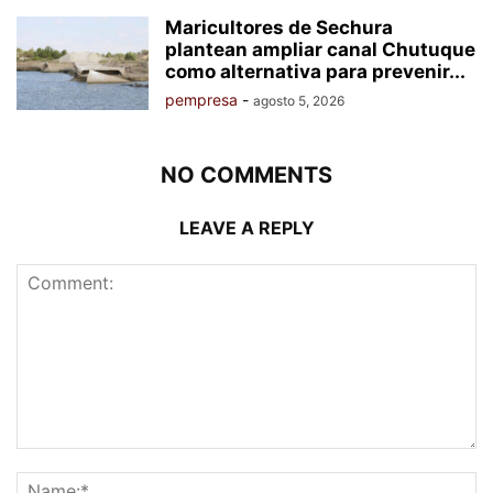
Maricultores de Sechura
plantean ampliar canal Chutuque
como alternativa para prevenir...
pempresa
-
agosto 5, 2026
NO COMMENTS
LEAVE A REPLY