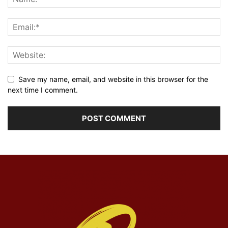
Save my name, email, and website in this browser for the
next time I comment.