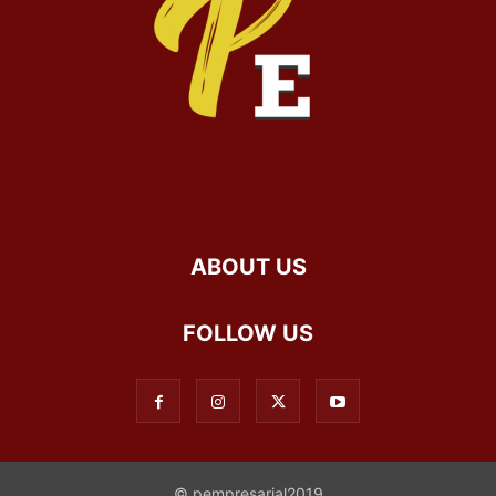
ABOUT US
FOLLOW US
© pempresarial2019