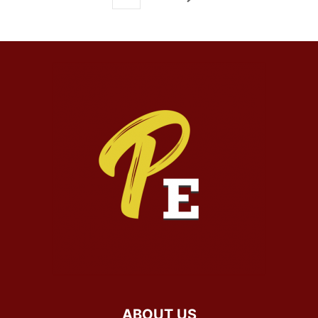
ABOUT US