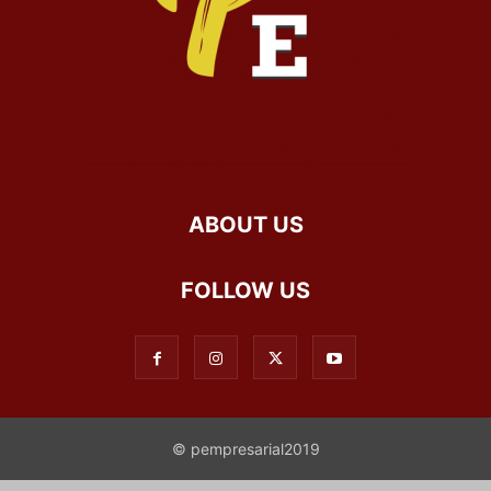
ABOUT US
FOLLOW US
© pempresarial2019