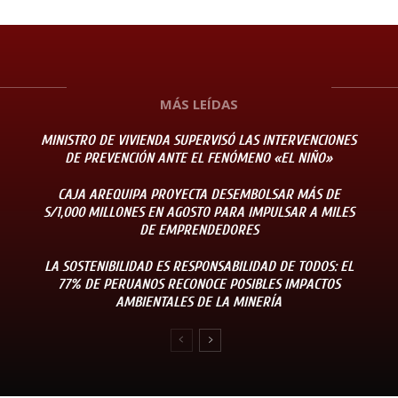
MÁS LEÍDAS
MINISTRO DE VIVIENDA SUPERVISÓ LAS INTERVENCIONES
DE PREVENCIÓN ANTE EL FENÓMENO «EL NIÑO»
CAJA AREQUIPA PROYECTA DESEMBOLSAR MÁS DE
S/1,000 MILLONES EN AGOSTO PARA IMPULSAR A MILES
DE EMPRENDEDORES
LA SOSTENIBILIDAD ES RESPONSABILIDAD DE TODOS: EL
77% DE PERUANOS RECONOCE POSIBLES IMPACTOS
AMBIENTALES DE LA MINERÍA