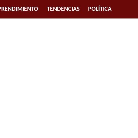
RENDIMIENTO
TENDENCIAS
POLÍTICA