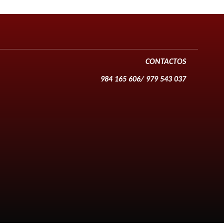
CONTACTOS
984 165 606/ 979 543 037