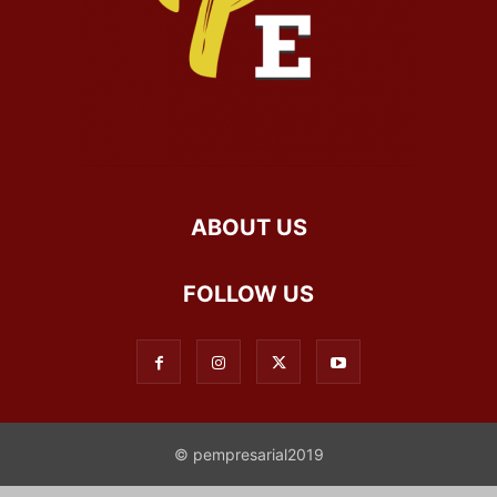
ABOUT US
FOLLOW US
© pempresarial2019