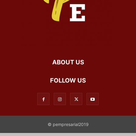
ABOUT US
FOLLOW US
© pempresarial2019