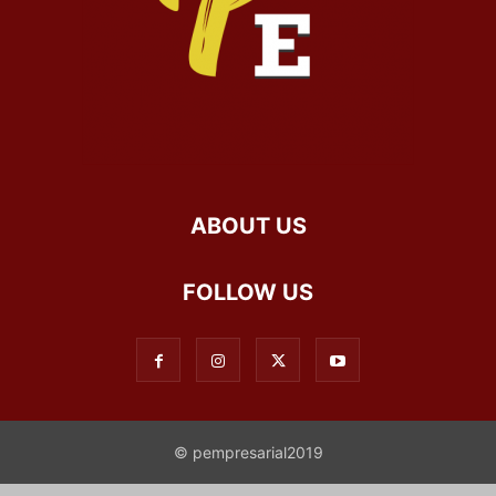
ABOUT US
FOLLOW US
© pempresarial2019