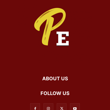
ABOUT US
FOLLOW US