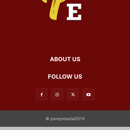
ABOUT US
FOLLOW US
© pempresarial2019