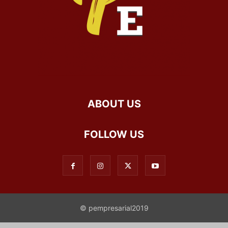
ABOUT US
FOLLOW US
© pempresarial2019