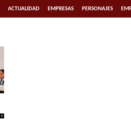
ACTUALIDAD
EMPRESAS
PERSONAJES
EMP
0