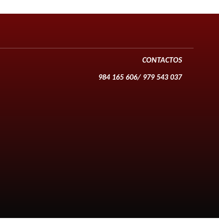
CONTACTOS
984 165 606/ 979 543 037