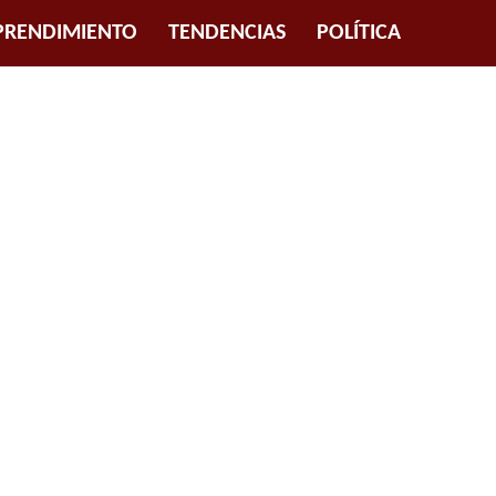
RENDIMIENTO
TENDENCIAS
POLÍTICA