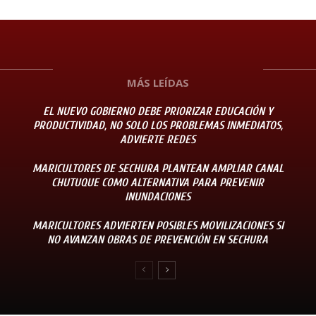
MÁS LEÍDAS
EL NUEVO GOBIERNO DEBE PRIORIZAR EDUCACIÓN Y
PRODUCTIVIDAD, NO SOLO LOS PROBLEMAS INMEDIATOS,
ADVIERTE REDES
MARICULTORES DE SECHURA PLANTEAN AMPLIAR CANAL
CHUTUQUE COMO ALTERNATIVA PARA PREVENIR
INUNDACIONES
MARICULTORES ADVIERTEN POSIBLES MOVILIZACIONES SI
NO AVANZAN OBRAS DE PREVENCIÓN EN SECHURA