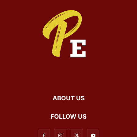
ABOUT US
FOLLOW US