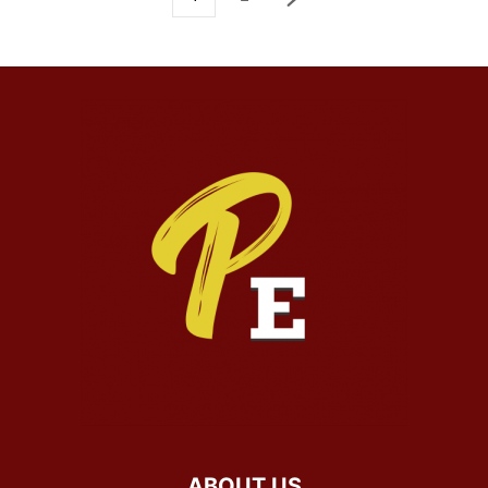
ABOUT US