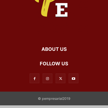
ABOUT US
FOLLOW US
© pempresarial2019