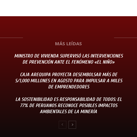
MÁS LEÍDAS
MINISTRO DE VIVIENDA SUPERVISÓ LAS INTERVENCIONES
DE PREVENCIÓN ANTE EL FENÓMENO «EL NIÑO»
CAJA AREQUIPA PROYECTA DESEMBOLSAR MÁS DE
S/1,000 MILLONES EN AGOSTO PARA IMPULSAR A MILES
DE EMPRENDEDORES
LA SOSTENIBILIDAD ES RESPONSABILIDAD DE TODOS: EL
77% DE PERUANOS RECONOCE POSIBLES IMPACTOS
AMBIENTALES DE LA MINERÍA