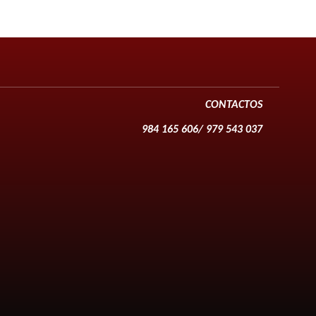
CONTACTOS
984 165 606/ 979 543 037