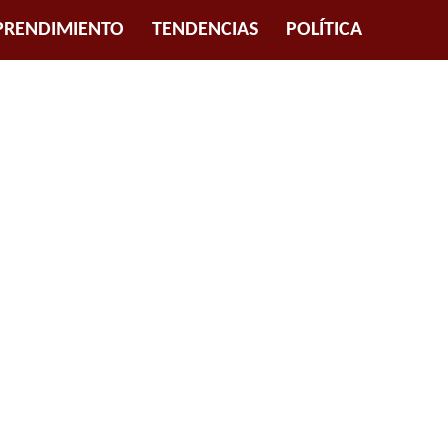
RENDIMIENTO
TENDENCIAS
POLÍTICA