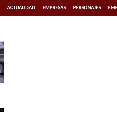
ACTUALIDAD
EMPRESAS
PERSONAJES
EMP
0