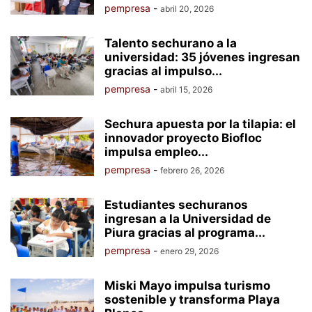
pempresa
-
abril 20, 2026
Talento sechurano a la
universidad: 35 jóvenes ingresan
gracias al impulso...
pempresa
-
abril 15, 2026
Sechura apuesta por la tilapia: el
innovador proyecto Biofloc
impulsa empleo...
pempresa
-
febrero 26, 2026
Estudiantes sechuranos
ingresan a la Universidad de
Piura gracias al programa...
pempresa
-
enero 29, 2026
Miski Mayo impulsa turismo
sostenible y transforma Playa