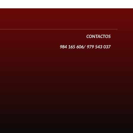
CONTACTOS
984 165 606/ 979 543 037