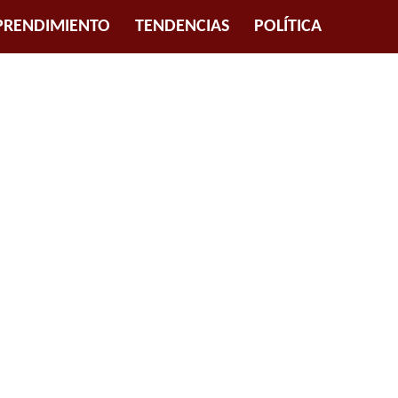
RENDIMIENTO
TENDENCIAS
POLÍTICA