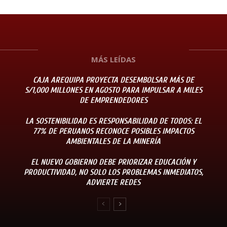
MÁS LEÍDAS
CAJA AREQUIPA PROYECTA DESEMBOLSAR MÁS DE
S/1,000 MILLONES EN AGOSTO PARA IMPULSAR A MILES
DE EMPRENDEDORES
LA SOSTENIBILIDAD ES RESPONSABILIDAD DE TODOS: EL
77% DE PERUANOS RECONOCE POSIBLES IMPACTOS
AMBIENTALES DE LA MINERÍA
EL NUEVO GOBIERNO DEBE PRIORIZAR EDUCACIÓN Y
PRODUCTIVIDAD, NO SOLO LOS PROBLEMAS INMEDIATOS,
ADVIERTE REDES