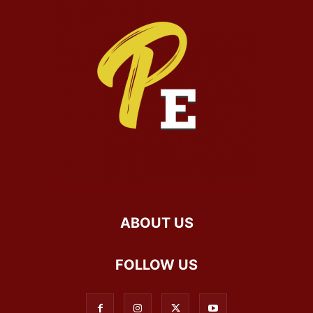
ABOUT US
FOLLOW US