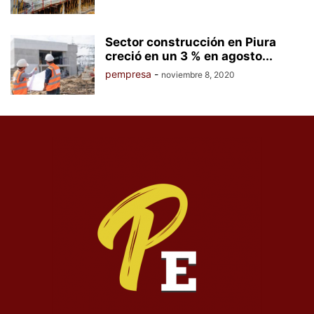
Sector construcción en Piura
creció en un 3 % en agosto...
pempresa
-
noviembre 8, 2020