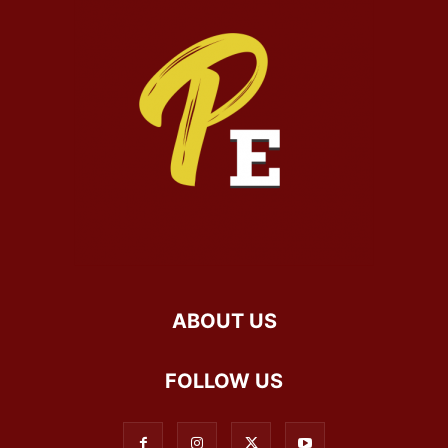
ABOUT US
FOLLOW US