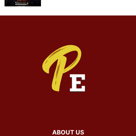
ABOUT US