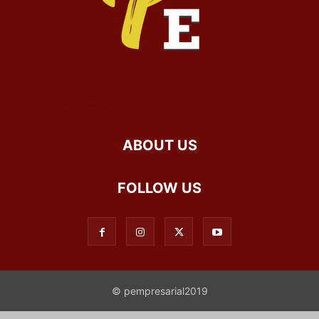
ABOUT US
FOLLOW US
© pempresarial2019