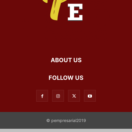
ABOUT US
FOLLOW US
© pempresarial2019