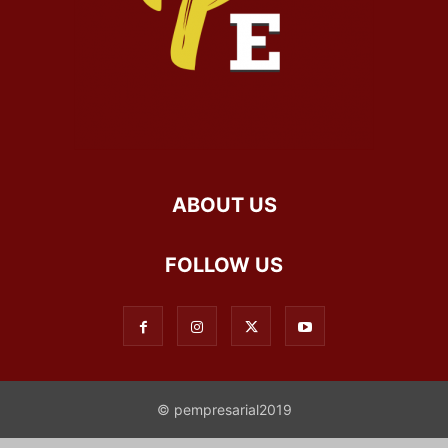
ABOUT US
FOLLOW US
© pempresarial2019