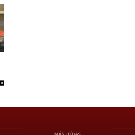
0
MÁS LEÍDAS