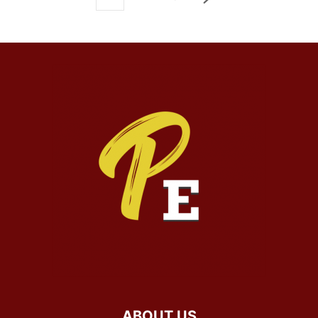
ABOUT US