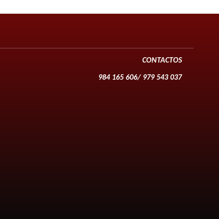
CONTACTOS
984 165 606/ 979 543 037