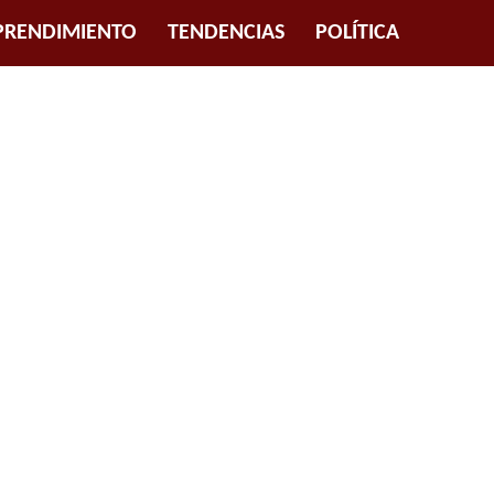
RENDIMIENTO
TENDENCIAS
POLÍTICA