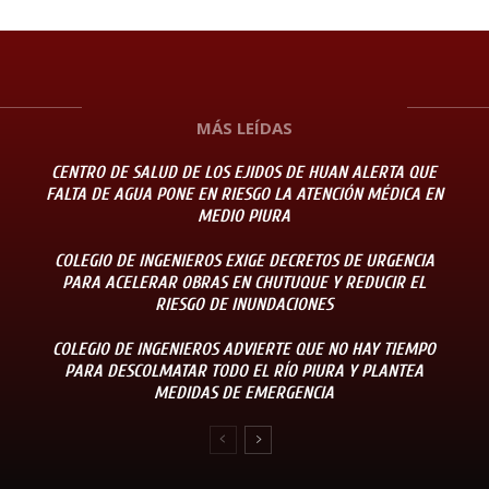
MÁS LEÍDAS
CENTRO DE SALUD DE LOS EJIDOS DE HUAN ALERTA QUE
FALTA DE AGUA PONE EN RIESGO LA ATENCIÓN MÉDICA EN
MEDIO PIURA
COLEGIO DE INGENIEROS EXIGE DECRETOS DE URGENCIA
PARA ACELERAR OBRAS EN CHUTUQUE Y REDUCIR EL
RIESGO DE INUNDACIONES
COLEGIO DE INGENIEROS ADVIERTE QUE NO HAY TIEMPO
PARA DESCOLMATAR TODO EL RÍO PIURA Y PLANTEA
MEDIDAS DE EMERGENCIA