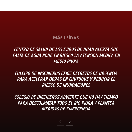
MÁS LEÍDAS
CENTRO DE SALUD DE LOS EJIDOS DE HUAN ALERTA QUE
FALTA DE AGUA PONE EN RIESGO LA ATENCIÓN MÉDICA EN
MEDIO PIURA
COLEGIO DE INGENIEROS EXIGE DECRETOS DE URGENCIA
PARA ACELERAR OBRAS EN CHUTUQUE Y REDUCIR EL
RIESGO DE INUNDACIONES
COLEGIO DE INGENIEROS ADVIERTE QUE NO HAY TIEMPO
PARA DESCOLMATAR TODO EL RÍO PIURA Y PLANTEA
MEDIDAS DE EMERGENCIA