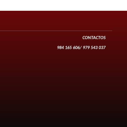
CONTACTOS
984 165 606/ 979 543 037