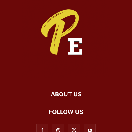
ABOUT US
FOLLOW US