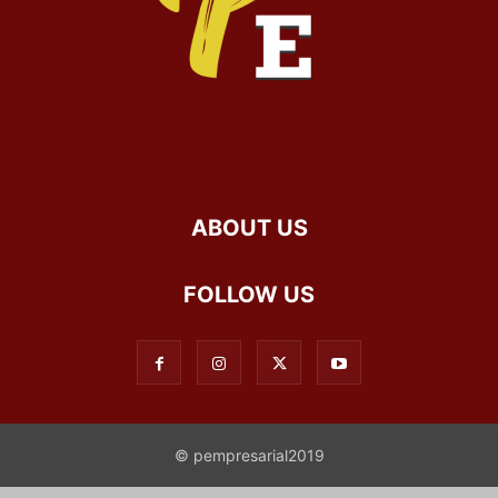
ABOUT US
FOLLOW US
© pempresarial2019