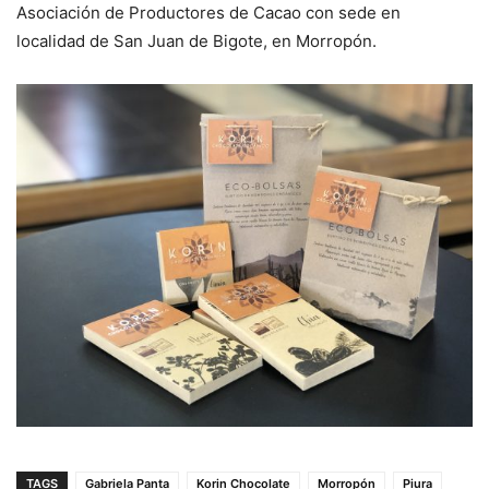
Asociación de Productores de Cacao con sede en
localidad de San Juan de Bigote, en Morropón.
TAGS
Gabriela Panta
Korin Chocolate
Morropón
Piura