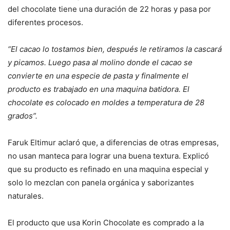
del chocolate tiene una duración de 22 horas y pasa por
diferentes procesos.
“El cacao lo tostamos bien, después le retiramos la cascará
y picamos. Luego pasa al molino donde el cacao se
convierte en una especie de pasta y finalmente el
producto es trabajado en una maquina batidora. El
chocolate es colocado en moldes a temperatura de 28
grados”.
Faruk Eltimur aclaró que, a diferencias de otras empresas,
no usan manteca para lograr una buena textura. Explicó
que su producto es refinado en una maquina especial y
solo lo mezclan con panela orgánica y saborizantes
naturales.
El producto que usa Korin Chocolate es comprado a la