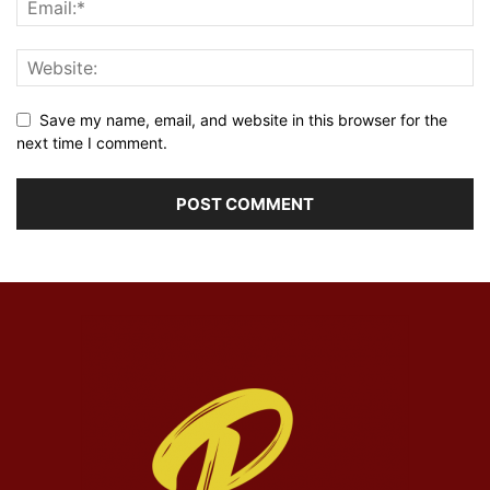
Save my name, email, and website in this browser for the
next time I comment.