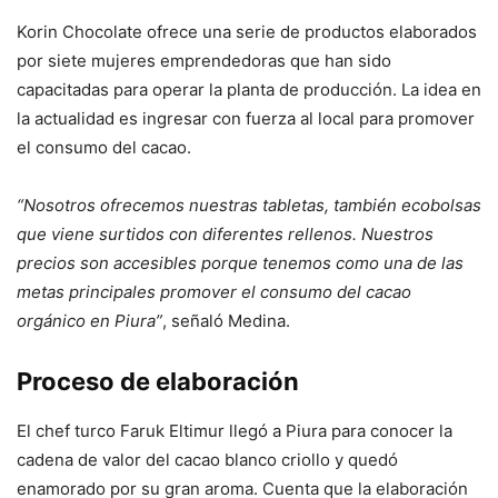
Korin Chocolate ofrece una serie de productos elaborados
por siete mujeres emprendedoras que han sido
capacitadas para operar la planta de producción. La idea en
la actualidad es ingresar con fuerza al local para promover
el consumo del cacao.
“Nosotros ofrecemos nuestras tabletas, también ecobolsas
que viene surtidos con diferentes rellenos. Nuestros
precios son accesibles porque tenemos como una de las
metas principales promover el consumo del cacao
orgánico en Piura”
, señaló Medina.
Proceso de elaboración
El chef turco Faruk Eltimur llegó a Piura para conocer la
cadena de valor del cacao blanco criollo y quedó
enamorado por su gran aroma. Cuenta que la elaboración