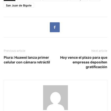
San Juan de Bigote
Previous article
Next article
Piura: Huawei lanza primer
Hoy vence el plazo para que
celular con cámara retráctil
empresas depositen
gratificación