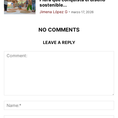
sostenible...
Jimena López G
-
marzo 17, 2026
NO COMMENTS
LEAVE A REPLY