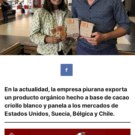
En la actualidad, la empresa piurana exporta
un producto orgánico hecho a base de cacao
criollo blanco y panela a los mercados de
Estados Unidos, Suecia, Bélgica y Chile.