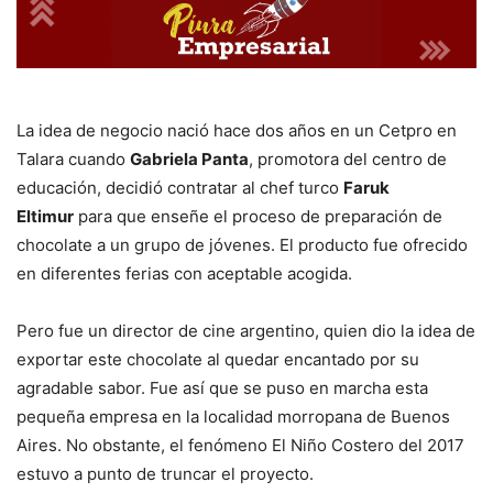
La idea de negocio nació hace dos años en un Cetpro en
Talara cuando
Gabriela Panta
, promotora del centro de
educación, decidió contratar al chef turco
Faruk
Eltimur
para que enseñe el proceso de preparación de
chocolate a un grupo de jóvenes. El producto fue ofrecido
en diferentes ferias con aceptable acogida.
Pero fue un director de cine argentino, quien dio la idea de
exportar este chocolate al quedar encantado por su
agradable sabor. Fue así que se puso en marcha esta
pequeña empresa en la localidad morropana de Buenos
Aires. No obstante, el fenómeno El Niño Costero del 2017
estuvo a punto de truncar el proyecto.