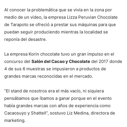
Al conocer la problemática que se vivía en la zona por
medio de un video, la empresa Lizza Peruvian Chocolate
de Tarapoto se ofreció a prestar sus máquinas para que
puedan seguir produciendo mientras la localidad se
reponía del desastre.
La empresa Korin chocolate tuvo un gran impulso en el
concurso del
Salón del Cacao y Chocolate
del 2017 donde
4 de sus 6 muestras se impusieron a productos de
grandes marcas reconocidas en el mercado.
“El stand de nosotros era el más vacío, ni siquiera
pensábamos que íbamos a ganar porque en el evento
había grandes marcas con años de experiencia como
Cacaosuyo y Shattell”, sostuvo Liz Medina, directora de
marketing.